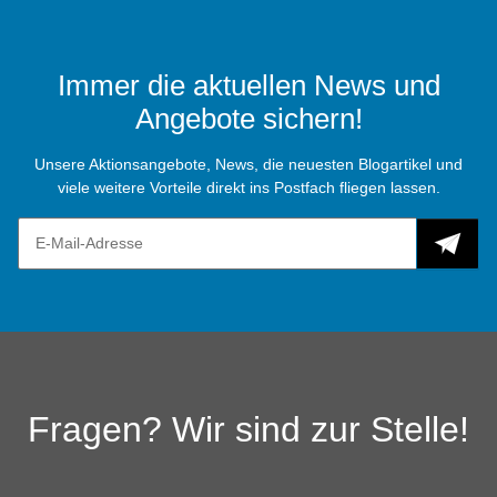
Immer die aktuellen News und
Angebote sichern!
Unsere Aktionsangebote, News, die neuesten Blogartikel und
viele weitere Vorteile direkt ins Postfach fliegen lassen.
Fragen? Wir sind zur Stelle!