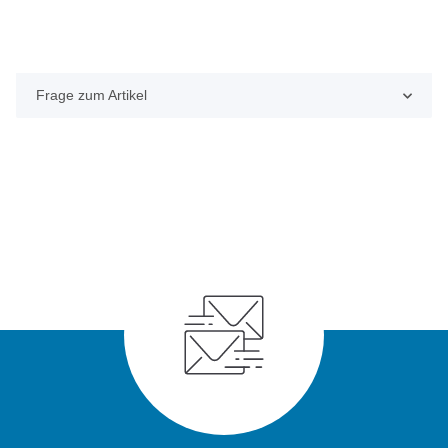
Frage zum Artikel