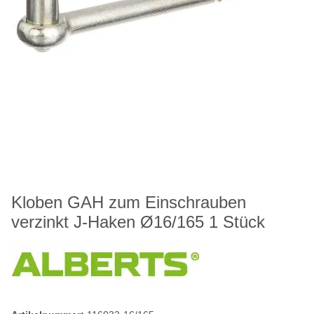
Kloben GAH zum Einschrauben
verzinkt J-Haken Ø16/165 1 Stück