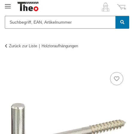
Zurück zur Liste
Holztoraufhängungen