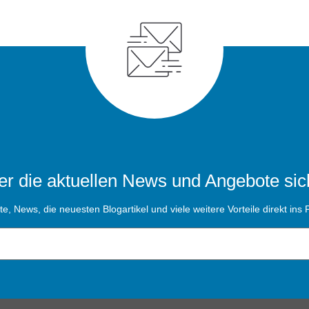
r die aktuellen News und Angebote sic
, News, die neuesten Blogartikel und viele weitere Vorteile direkt ins P