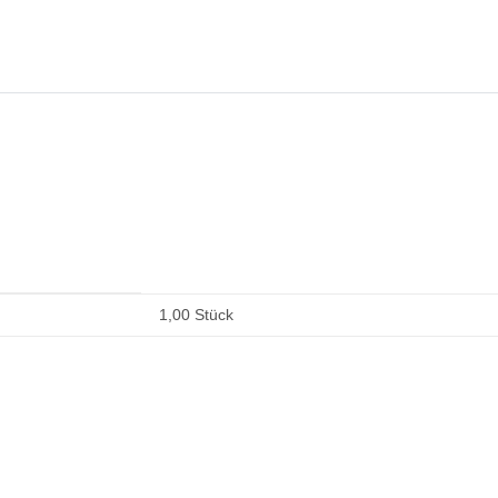
1,00 Stück