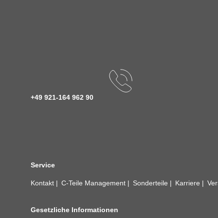
+49 921-164 962 90
Service
Kontakt
C-Teile Management
Sonderteile
Karriere
Ver
Gesetzliche Informationen