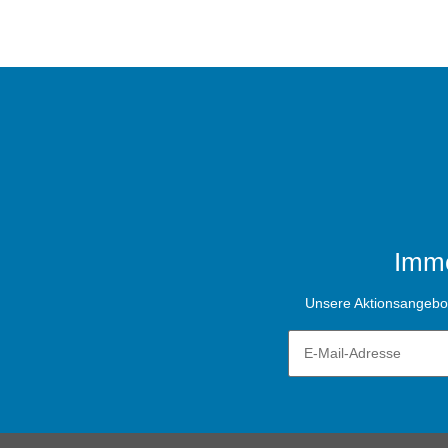
Imme
Unsere Aktionsangebote