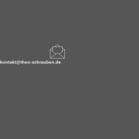
kontakt@theo-schrauben.de