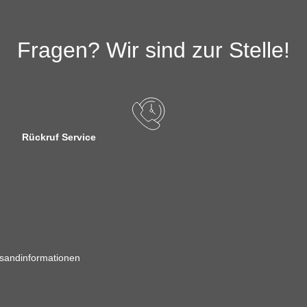
Fragen? Wir sind zur Stelle!
Rückruf Service
sandinformationen