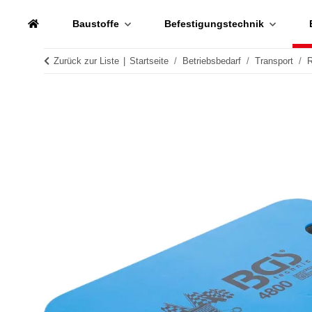
Baustoffe
Befestigungstechnik
Zurück zur Liste
Startseite
Betriebsbedarf
Transport
R