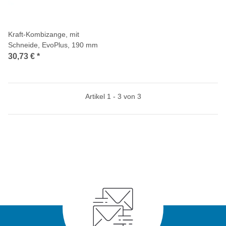
Kraft-Kombizange, mit
Schneide, EvoPlus, 190 mm
30,73 €
*
Artikel 1 - 3 von 3