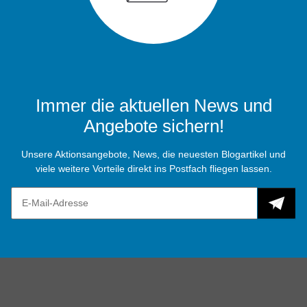
Immer die aktuellen News und
Angebote sichern!
Unsere Aktionsangebote, News, die neuesten Blogartikel und
viele weitere Vorteile direkt ins Postfach fliegen lassen.