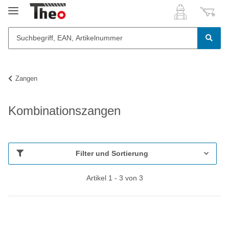
Zangen
Kombinationszangen
Filter und Sortierung
Artikel 1 - 3 von 3