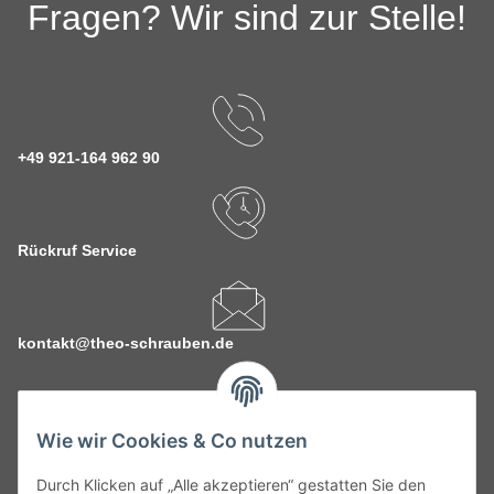
Fragen? Wir sind zur Stelle!
+49 921-164 962 90
Rückruf Service
kontakt@theo-schrauben.de
Wie wir Cookies & Co nutzen
Durch Klicken auf „Alle akzeptieren“ gestatten Sie den