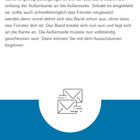
entlang der Außenkante an die Außenseite. Sobald es eingeklebt
ist, sollte auch schnellstmöglich das Fenster eingesetzt
werden,denn sonst dehnt sich das Band schon aus, ohne dass
das Fenster drin ist. Das Band breitet sich nun aus und legt sich
an die Kante an. Die Außenseite müsste nun vollständig
geschlossen sein. Dann können Sie mit dem Ausschäumen
beginnen.