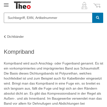
Dichtbänder
Kompriband
Kompriband wird auch Anschlag- oder Fugenband genannt. Es ist
ein vorkomprimiertes und imprägniertes Band aus Schaumstoff.
Die Basis dieses Dichtungsbands ist Polyurethan, welches
hochfelxibel ist und zum Beispiel auch für Kabelbinder eingesetzt
wird. Bringt man das Kompriband in eine Fuge ein, so breitet es
sich langsam aus, fällt die Fuge und legt sich an den Rändern
absolut dicht an. Es gibt das Kompressionsband in der Regel als
Außen-. und als Innenband. Im Baugewerbe verwendet man das
Band vor allem für Dehnufugen und Abdichtungen bei