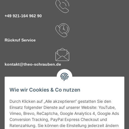
+49 921-164 962 90
Rückruf Service
kontakt@theo-schrauben.de
Wie wir Cookies & Co nutzen
Durch Klicken auf „Alle akzeptieren“ gestatten Sie den
Service
Einsatz folgender Dienste auf unserer Website: YouTube,
Vimeo, Brevo, ReCaptcha, Google Analytics 4, Google Ads
Conversion Tracking, PayPal Express Checkout und
Gesetzliche Informationen
Ratenzahlung. Sie können die Einstellung jederzeit ändern