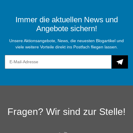
Immer die aktuellen News und
Angebote sichern!
Unsere Aktionsangebote, News, die neuesten Blogartikel und
viele weitere Vorteile direkt ins Postfach fliegen lassen.
Fragen? Wir sind zur Stelle!