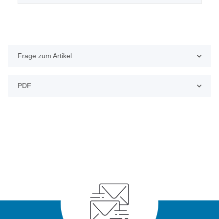
Frage zum Artikel
PDF