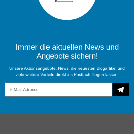
Immer die aktuellen News und
Angebote sichern!
Unsere Aktionsangebote, News, die neuesten Blogartikel und
viele weitere Vorteile direkt ins Postfach fliegen lassen.