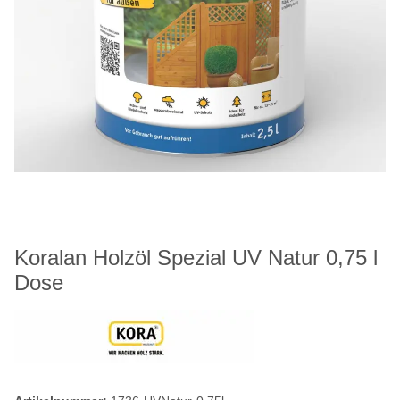
Koralan Holzöl Spezial UV Natur 0,75 l
Dose