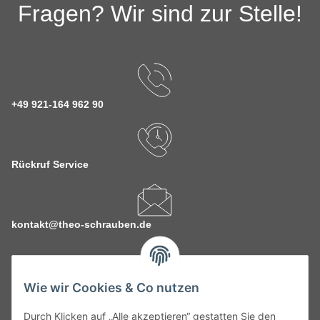
Fragen? Wir sind zur Stelle!
+49 921-164 962 90
Rückruf Service
kontakt@theo-schrauben.de
Wie wir Cookies & Co nutzen
Durch Klicken auf „Alle akzeptieren“ gestatten Sie den