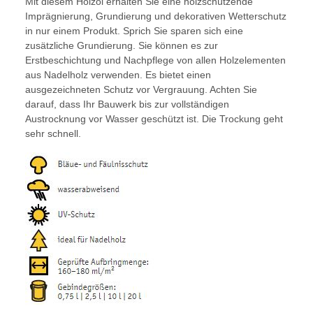
Mit diesem Holzöl erhalten Sie eine holzschützende
Imprägnierung, Grundierung und dekorativen Wetterschutz
in nur einem Produkt. Sprich Sie sparen sich eine
zusätzliche Grundierung. Sie können es zur
Erstbeschichtung und Nachpflege von allen Holzelementen
aus Nadelholz verwenden. Es bietet einen
ausgezeichneten Schutz vor Vergrauung. Achten Sie
darauf, dass Ihr Bauwerk bis zur vollständigen
Austrocknung vor Wasser geschützt ist. Die Trockung geht
sehr schnell.