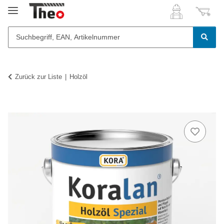
Zurück zur Liste
Holzöl