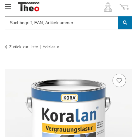
Zurück zur Liste
Holzlasur