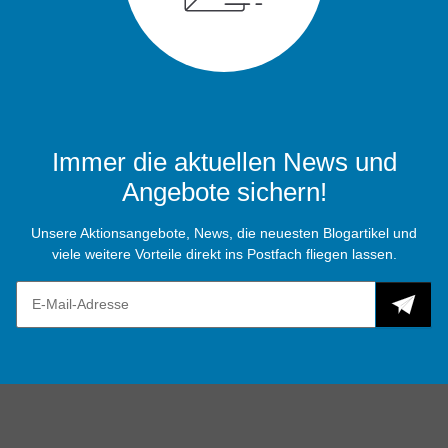
Immer die aktuellen News und
Angebote sichern!
Unsere Aktionsangebote, News, die neuesten Blogartikel und
viele weitere Vorteile direkt ins Postfach fliegen lassen.