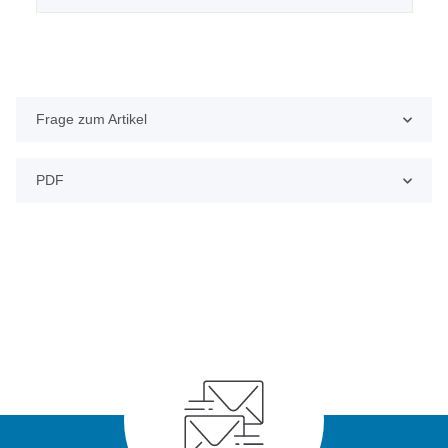
Frage zum Artikel
PDF