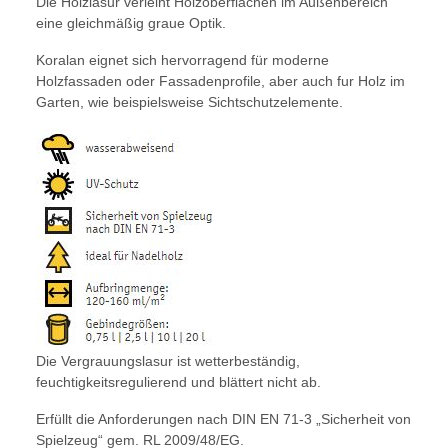
Die Holzlasur verleiht Holzoberflächen im Außenbereich
eine gleichmäßig graue Optik.
Koralan eignet sich hervorragend für moderne
Holzfassaden oder Fassadenprofile, aber auch fur Holz im
Garten, wie beispielsweise Sichtschutzelemente.
Die Vergrauungslasur ist wetterbeständig,
feuchtigkeitsregulierend und blättert nicht ab.
Erfüllt die Anforderungen nach DIN EN 71-3 „Sicherheit von
Spielzeug“ gem. RL 2009/48/EG.