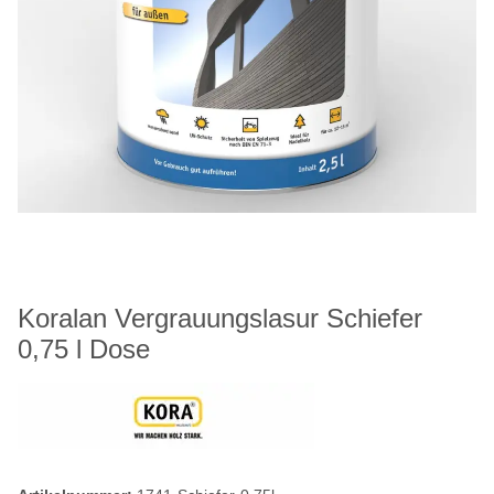
Koralan Vergrauungslasur Schiefer
0,75 l Dose