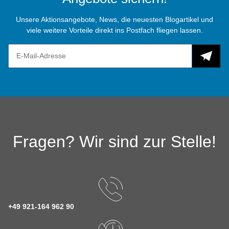
Unsere Aktionsangebote, News, die neuesten Blogartikel und
viele weitere Vorteile direkt ins Postfach fliegen lassen.
Fragen? Wir sind zur Stelle!
+49 921-164 962 90