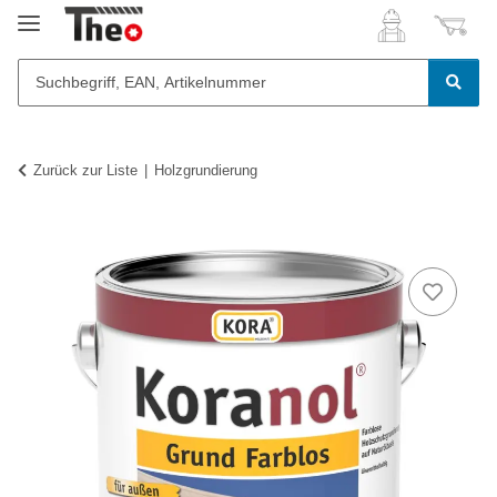
Zurück zur Liste
Holzgrundierung