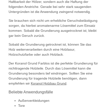
Haltbarkeit der Hölzer, sondern auch die Haftung der
folgenden Anstriche. Gerade bei sehr stark saugenden
Untergründen ist die Anwendung zwingend notwendig.
Sie brauchen sich nicht um erhebliche Geruchsbelästigung
sorgen, da hierbei aromatenarme Lösemittel zum Einsatz
kommen. Sobald die Grundierung ausgetrocknet ist, bleibt
gar kein Geruch zurück.
Sobald die Grundierung getrocknet ist, können Sie das
Holz weiterverarbeiten durch eine Holzlasur,
Holzschutzfarbe oder auch Holzlack.
Der Koranol Grund Farblos ist die perfekte Grundierung für
nichttragende Holzteile. Durch das Lösemittel kann die
Grundierung besonders tief eindringen. Sollten Sie eine
Grundierung für tragende Holzteile benötigen, dann
empfehlen wir
Koranol Holzbau Grund
.
Beliebte Anwendungsfälle
Außenverkleidungen
Tore