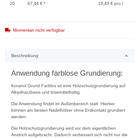
20
67,44 €
*
13,49 € pro l
Momentan nicht verfügbar
Beschreibung
Anwendung farblose Grundierung:
Koranol Grund Farblos ist eine Holzschutzgrundierung auf
Alkydharzbasis und lösemittelhaltig.
Die Anwendung findet im Außenbereich statt. Hierbei
können am besten Nadelhölzer ohne Erdkontakt grundiert
werden.
Die Holzschutzgrundierung wird vor dem eigentlichen
Anstrich aufgebracht. Dadurch verbessert sich nicht nur die