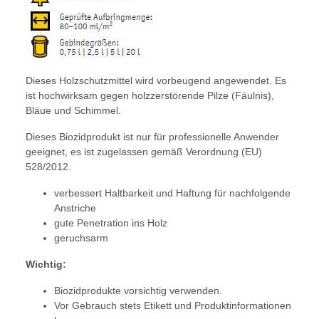
Dieses Holzschutzmittel wird vorbeugend angewendet. Es
ist hochwirksam gegen holzzerstörende Pilze (Fäulnis),
Bläue und Schimmel.
Dieses Biozidprodukt ist nur für professionelle Anwender
geeignet, es ist zugelassen gemäß Verordnung (EU)
528/2012.
verbessert Haltbarkeit und Haftung für nachfolgende
Anstriche
gute Penetration ins Holz
geruchsarm
Wichtig:
Biozidprodukte vorsichtig verwenden.
Vor Gebrauch stets Etikett und Produktinformationen