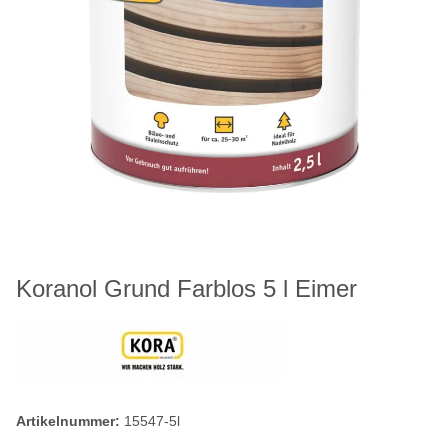
Koranol Grund Farblos 5 l Eimer
Artikelnummer:
15547-5l