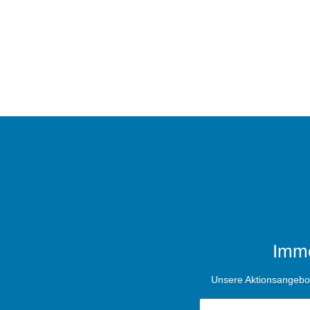
Imme
Unsere Aktionsangebote