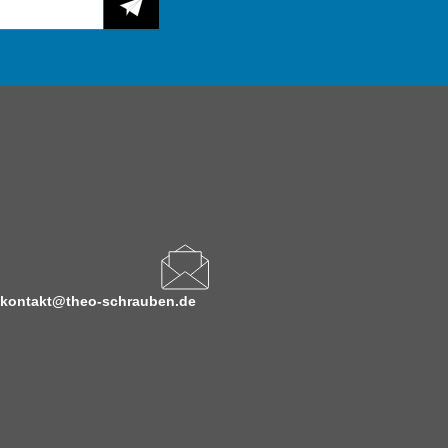
kontakt@theo-schrauben.de