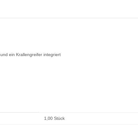
nd ein Krallengreifer integriert
1,00 Stück