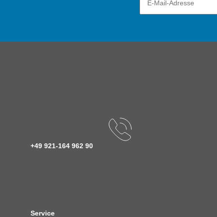
+49 921-164 962 90
Service