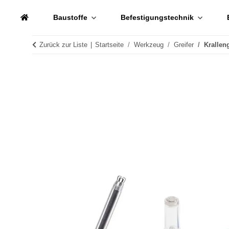
Baustoffe
Befestigungstechnik
Zurück zur Liste
Startseite
Werkzeug
Greifer
Krallen