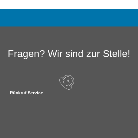
Fragen? Wir sind zur Stelle!
Rückruf Service