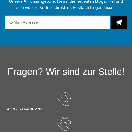
Unsere Aktionsangebote, News, die neuesten Blogartikel und
viele weitere Vorteile direkt ins Postfach fliegen lassen.
Fragen? Wir sind zur Stelle!
+49 921-164 962 90