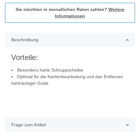
Sie möchten in monatlichen Raten zahlen?
Weitere
Informationen
Beschreibung
Vorteile:
Besonders harte Schruppscheibe
Optimal für die Kantenbearbeitung und das Entfernen
hartnäckiger Grate
Frage zum Artikel