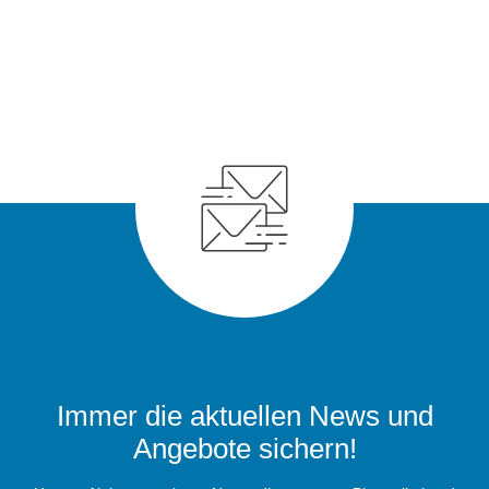
Immer die aktuellen News und
Angebote sichern!