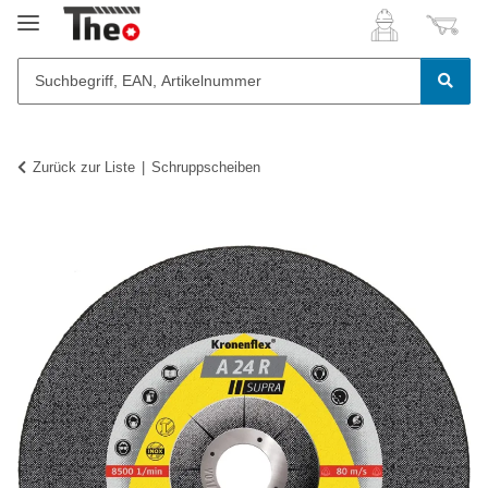
Zurück zur Liste
Schruppscheiben