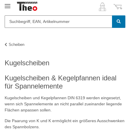
Scheiben
Kugelscheiben
Kugelscheiben & Kegelpfannen ideal
für Spannelemente
Kugelscheiben und Kegelpfannen DIN 6319 werden eingesetzt,
wenn sich Spannelemente an nicht parallel zueinander liegende
Flächen anpassen sollen.
Die Paarung von K und K ermöglicht ein größeres Ausschwenken
des Spannbolzens.