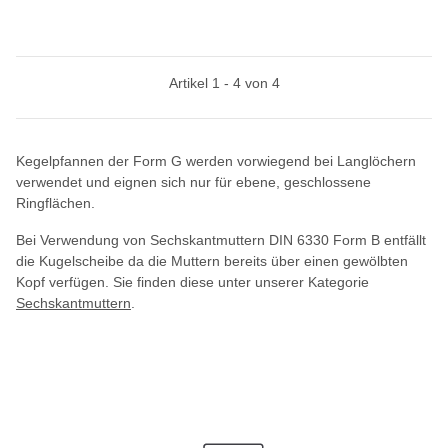
Artikel 1 - 4 von 4
Kegelpfannen der Form G werden vorwiegend bei Langlöchern
verwendet und eignen sich nur für ebene, geschlossene
Ringflächen.
Bei Verwendung von Sechskantmuttern DIN 6330 Form B entfällt
die Kugelscheibe da die Muttern bereits über einen gewölbten
Kopf verfügen. Sie finden diese unter unserer Kategorie
Sechskantmuttern
.