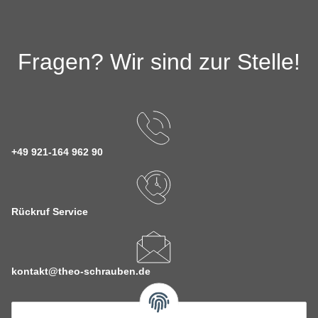
Fragen? Wir sind zur Stelle!
+49 921-164 962 90
Rückruf Service
kontakt@theo-schrauben.de