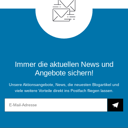
Immer die aktuellen News und
Angebote sichern!
Unsere Aktionsangebote, News, die neuesten Blogartikel und
viele weitere Vorteile direkt ins Postfach fliegen lassen.