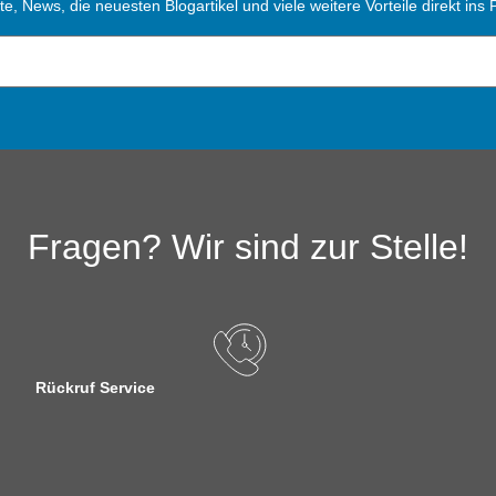
, News, die neuesten Blogartikel und viele weitere Vorteile direkt ins P
Fragen? Wir sind zur Stelle!
Rückruf Service