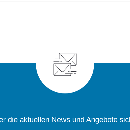
r die aktuellen News und Angebote sic