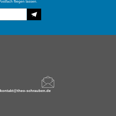
ostfach fliegen lassen.
kontakt@theo-schrauben.de