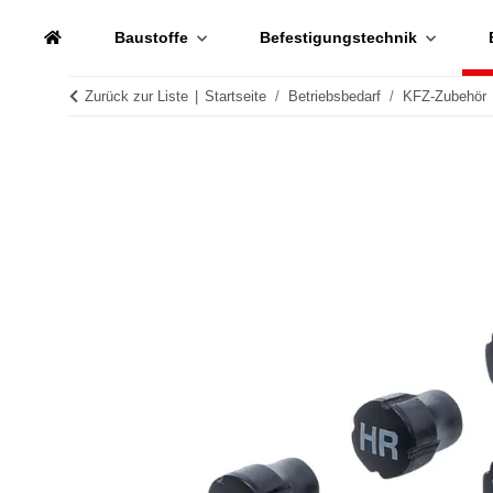
Baustoffe
Befestigungstechnik
Zurück zur Liste
Startseite
Betriebsbedarf
KFZ-Zubehör