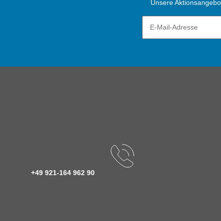
Unsere Aktionsangebote
+49 921-164 962 90