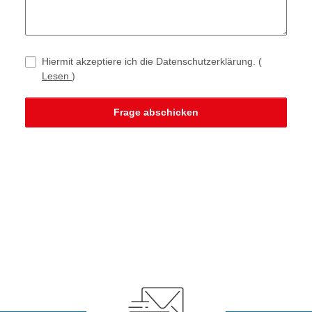
Hiermit akzeptiere ich die Datenschutzerklärung.
(
Lesen
)
Frage abschicken