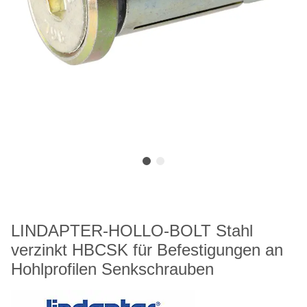
LINDAPTER-HOLLO-BOLT Stahl
verzinkt HBCSK für Befestigungen an
Hohlprofilen Senkschrauben