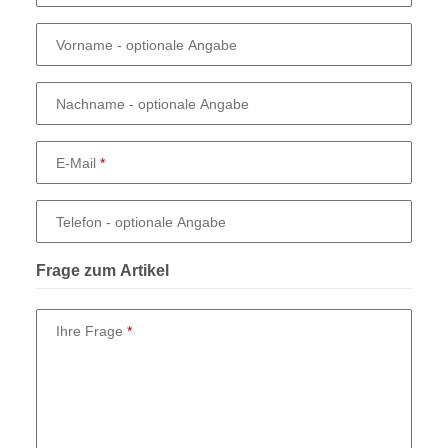
Vorname
- optionale Angabe
Nachname
- optionale Angabe
E-Mail
Telefon
- optionale Angabe
Frage zum Artikel
Ihre Frage