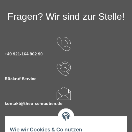
Fragen? Wir sind zur Stelle!
+49 921-164 962 90
Rückruf Service
kontakt@theo-schrauben.de
Wie wir Cookies & Co nutzen