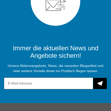
Immer die aktuellen News und
Angebote sichern!
Unsere Aktionsangebote, News, die neuesten Blogartikel und
viele weitere Vorteile direkt ins Postfach fliegen lassen.