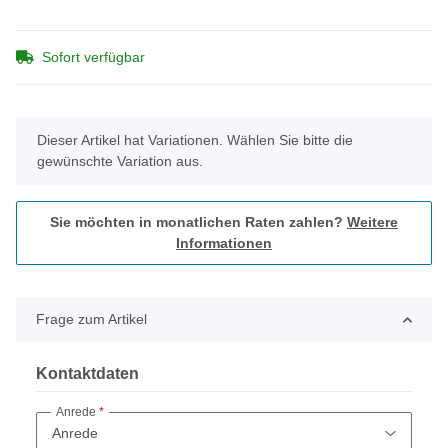
Sofort verfügbar
x
Dieser Artikel hat Variationen. Wählen Sie bitte die
gewünschte Variation aus.
Sie möchten in monatlichen Raten zahlen?
Weitere
Informationen
Frage zum Artikel
Kontaktdaten
Anrede