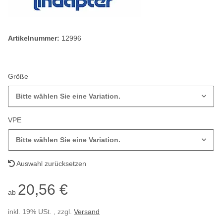
Artikelnummer:
12996
Größe
Bitte wählen Sie eine Variation.
VPE
Bitte wählen Sie eine Variation.
Auswahl zurücksetzen
20,56 €
ab
inkl. 19% USt. , zzgl.
Versand