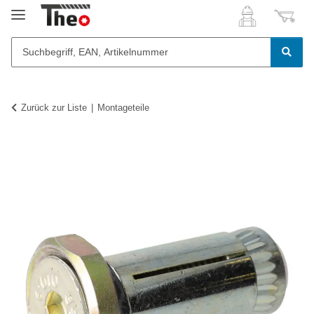
Zurück zur Liste
Montageteile