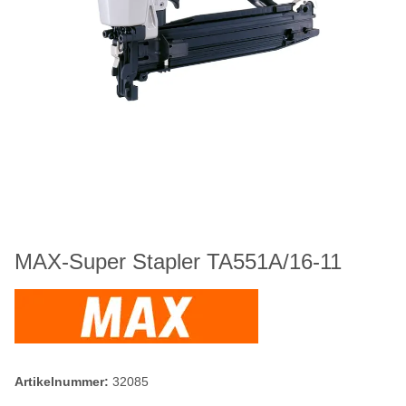
MAX-Super Stapler TA551A/16-11
Artikelnummer:
32085