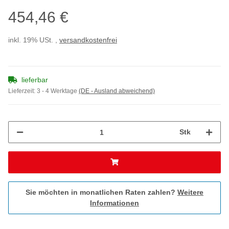
454,46 €
inkl. 19% USt. ,
versandkostenfrei
lieferbar
Lieferzeit:
3 - 4 Werktage
(DE - Ausland abweichend)
Stk
Sie möchten in monatlichen Raten zahlen?
Weitere
Informationen