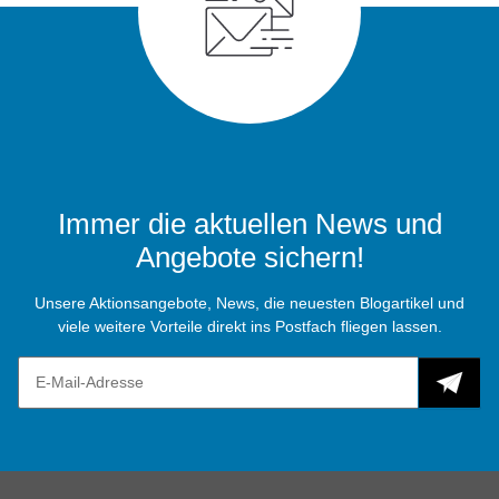
Immer die aktuellen News und
Angebote sichern!
Unsere Aktionsangebote, News, die neuesten Blogartikel und
viele weitere Vorteile direkt ins Postfach fliegen lassen.