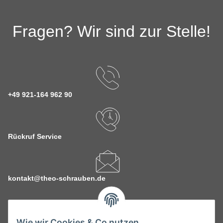
Fragen? Wir sind zur Stelle!
+49 921-164 962 90
Rückruf Service
kontakt@theo-schrauben.de
Wie wir Cookies & Co nutzen