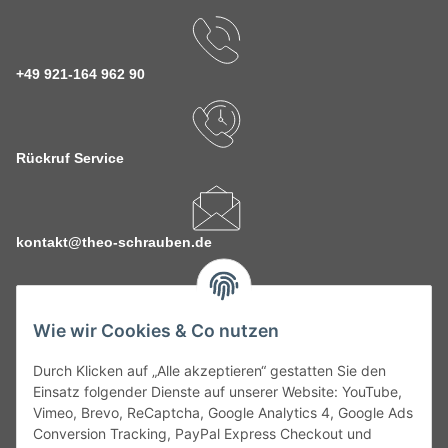
+49 921-164 962 90
Rückruf Service
kontakt@theo-schrauben.de
Wie wir Cookies & Co nutzen
Durch Klicken auf „Alle akzeptieren“ gestatten Sie den
Service
Einsatz folgender Dienste auf unserer Website: YouTube,
Vimeo, Brevo, ReCaptcha, Google Analytics 4, Google Ads
Conversion Tracking, PayPal Express Checkout und
Gesetzliche Informationen