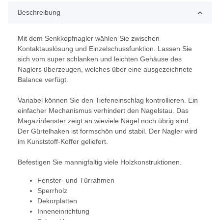
Beschreibung
Mit dem Senkkopfnagler wählen Sie zwischen
Kontaktauslösung und Einzelschussfunktion. Lassen Sie
sich vom super schlanken und leichten Gehäuse des
Naglers überzeugen, welches über eine ausgezeichnete
Balance verfügt.
Variabel können Sie den Tiefeneinschlag kontrollieren. Ein
einfacher Mechanismus verhindert den Nagelstau. Das
Magazinfenster zeigt an wieviele Nägel noch übrig sind.
Der Gürtelhaken ist formschön und stabil. Der Nagler wird
im Kunststoff-Koffer geliefert.
Befestigen Sie mannigfaltig viele Holzkonstruktionen.
Fenster- und Türrahmen
Sperrholz
Dekorplatten
Inneneinrichtung