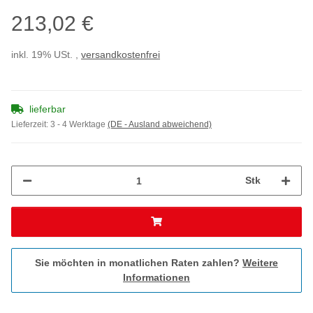
213,02 €
inkl. 19% USt. ,
versandkostenfrei
lieferbar
Lieferzeit:
3 - 4 Werktage
(DE - Ausland abweichend)
Stk
Sie möchten in monatlichen Raten zahlen?
Weitere
Informationen