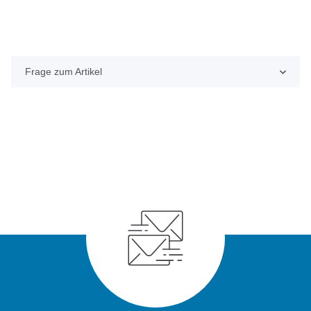
Frage zum Artikel