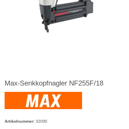
Max-Senkkopfnagler NF255F/18
Artikelnummer:
32090