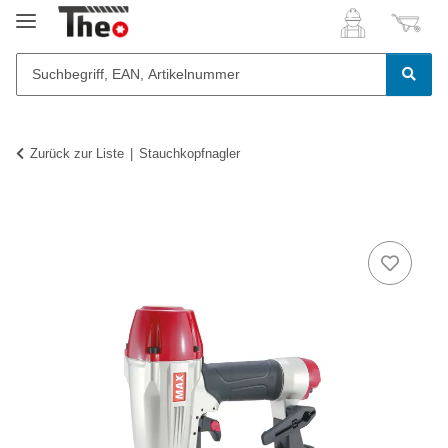
Zurück zur Liste
Stauchkopfnagler