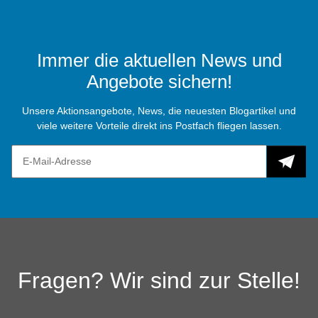
Immer die aktuellen News und
Angebote sichern!
Unsere Aktionsangebote, News, die neuesten Blogartikel und
viele weitere Vorteile direkt ins Postfach fliegen lassen.
Fragen? Wir sind zur Stelle!