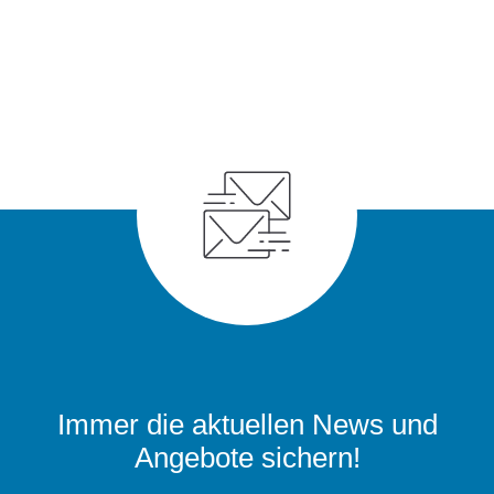
Immer die aktuellen News und
Angebote sichern!