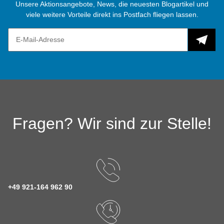
Unsere Aktionsangebote, News, die neuesten Blogartikel und
viele weitere Vorteile direkt ins Postfach fliegen lassen.
Fragen? Wir sind zur Stelle!
+49 921-164 962 90