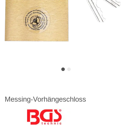
Messing-Vorhängeschloss