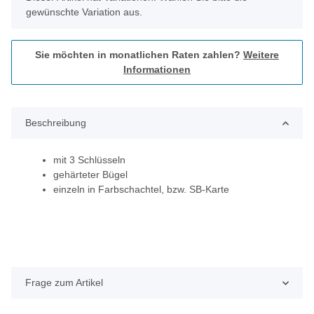
gewünschte Variation aus.
Sie möchten in monatlichen Raten zahlen?
Weitere
Informationen
Beschreibung
mit 3 Schlüsseln
gehärteter Bügel
einzeln in Farbschachtel, bzw. SB-Karte
Frage zum Artikel