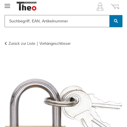
Zurück zur Liste
Vorhängeschlösser