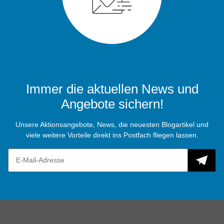
Immer die aktuellen News und
Angebote sichern!
Unsere Aktionsangebote, News, die neuesten Blogartikel und
viele weitere Vorteile direkt ins Postfach fliegen lassen.