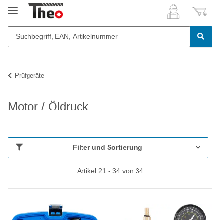
Prüfgeräte
Motor / Öldruck
Filter und Sortierung
Artikel 21 - 34 von 34