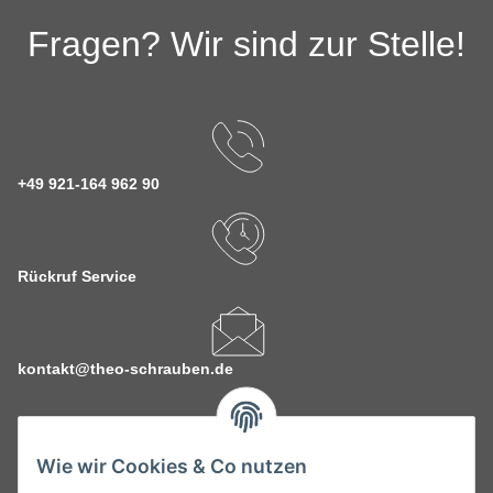
Fragen? Wir sind zur Stelle!
+49 921-164 962 90
Rückruf Service
kontakt@theo-schrauben.de
Wie wir Cookies & Co nutzen