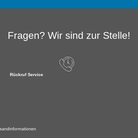
Fragen? Wir sind zur Stelle!
Rückruf Service
sandinformationen