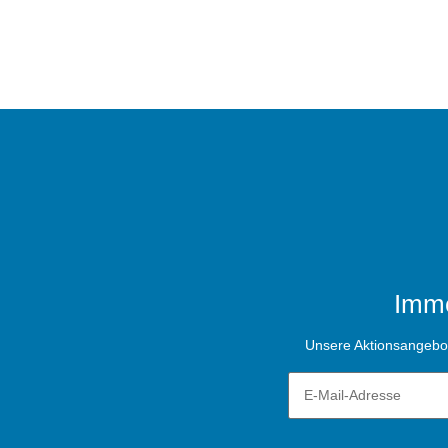
Imme
Unsere Aktionsangebote