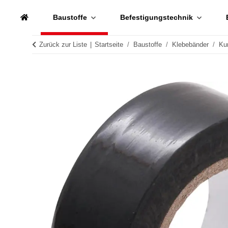
Baustoffe
Befestigungstechnik
Zurück zur Liste
Startseite
Baustoffe
Klebebänder
Ku