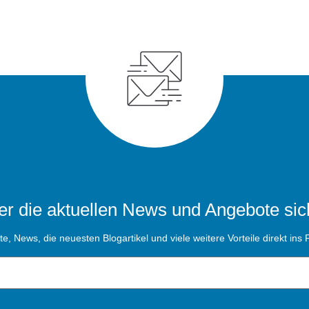
r die aktuellen News und Angebote sic
, News, die neuesten Blogartikel und viele weitere Vorteile direkt ins P