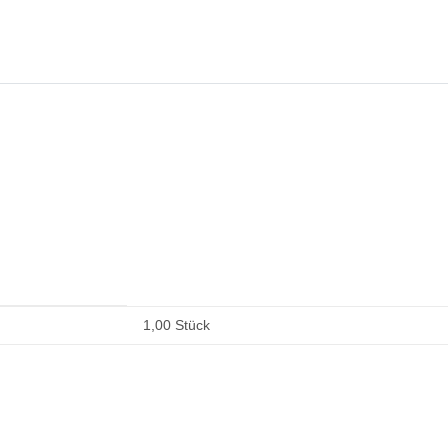
1,00 Stück