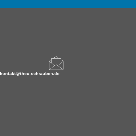
kontakt@theo-schrauben.de