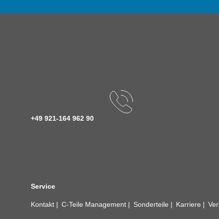
+49 921-164 962 90
Service
Kontakt
C-Teile Management
Sonderteile
Karriere
Ver