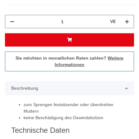
VE
Sie möchten in monatlichen Raten zahlen?
Weitere
Informationen
Beschreibung
zum Sprengen festsitzender oder überdrehter
Muttern
keine Beschädigung des Gewindebolzen
Technische Daten