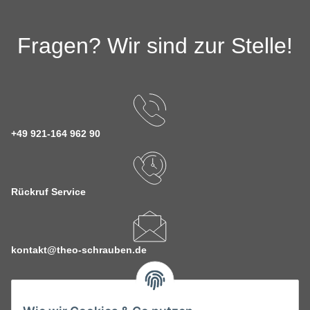
Fragen? Wir sind zur Stelle!
+49 921-164 962 90
Rückruf Service
kontakt@theo-schrauben.de