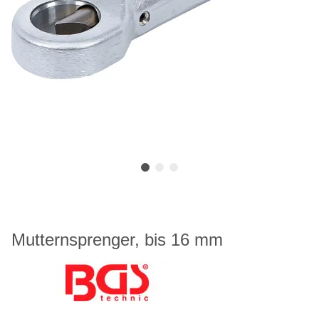
Mutternsprenger, bis 16 mm