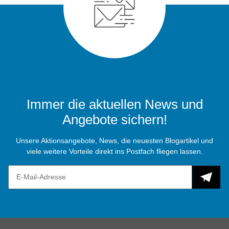
Immer die aktuellen News und
Angebote sichern!
Unsere Aktionsangebote, News, die neuesten Blogartikel und
viele weitere Vorteile direkt ins Postfach fliegen lassen.