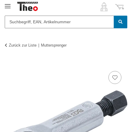
Zurück zur Liste
Muttersprenger