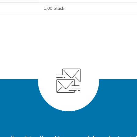
1,00 Stück