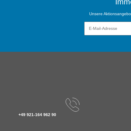
Imme
Unsere Aktionsangebote
+49 921-164 962 90