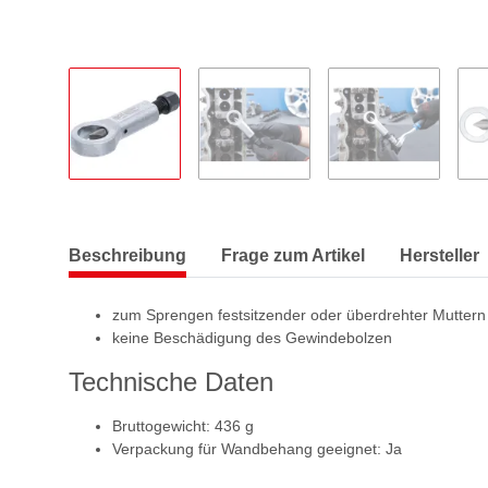
Beschreibung
Frage zum Artikel
Hersteller
zum Sprengen festsitzender oder überdrehter Muttern
keine Beschädigung des Gewindebolzen
Technische Daten
Bruttogewicht: 436 g
Verpackung für Wandbehang geeignet: Ja