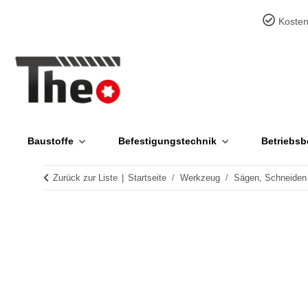
Kosten
Baustoffe
Befestigungstechnik
Betriebsb
Zurück zur Liste
Startseite
Werkzeug
Sägen, Schneiden