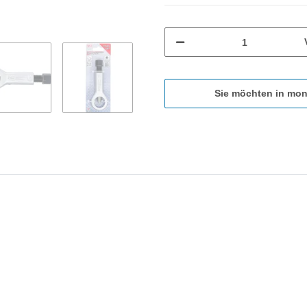
Sie möchten in mon