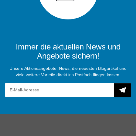
Immer die aktuellen News und
Angebote sichern!
Unsere Aktionsangebote, News, die neuesten Blogartikel und
viele weitere Vorteile direkt ins Postfach fliegen lassen.