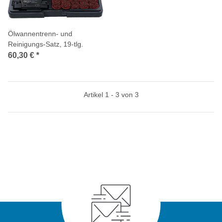
Ölwannentrenn- und
Reinigungs-Satz, 19-tlg.
60,30 €
*
Artikel 1 - 3 von 3