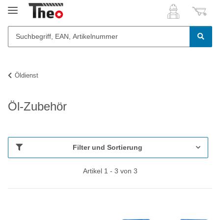
Öldienst
Öl-Zubehör
Filter und Sortierung
Artikel 1 - 3 von 3