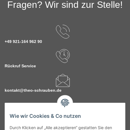
Fragen? Wir sind zur Stelle!
+49 921-164 962 90
Rückruf Service
kontakt@theo-schrauben.de
Wie wir Cookies & Co nutzen
Durch Klicken auf „Alle akzeptieren“ gestatten Sie den