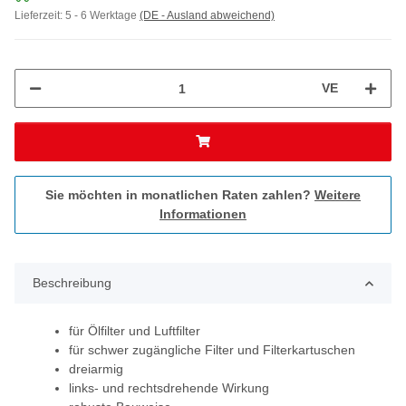
Lieferzeit:
5 - 6 Werktage
(DE - Ausland abweichend)
VE
Sie möchten in monatlichen Raten zahlen?
Weitere
Informationen
Beschreibung
für Ölfilter und Luftfilter
für schwer zugängliche Filter und Filterkartuschen
dreiarmig
links- und rechtsdrehende Wirkung