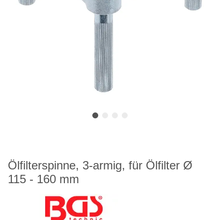
Ölfilterspinne, 3-armig, für Ölfilter Ø
115 - 160 mm