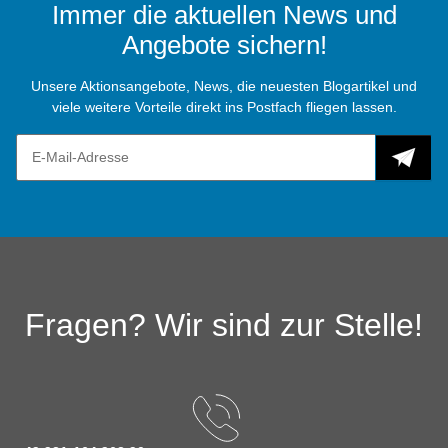
Immer die aktuellen News und
Angebote sichern!
Unsere Aktionsangebote, News, die neuesten Blogartikel und
viele weitere Vorteile direkt ins Postfach fliegen lassen.
Fragen? Wir sind zur Stelle!