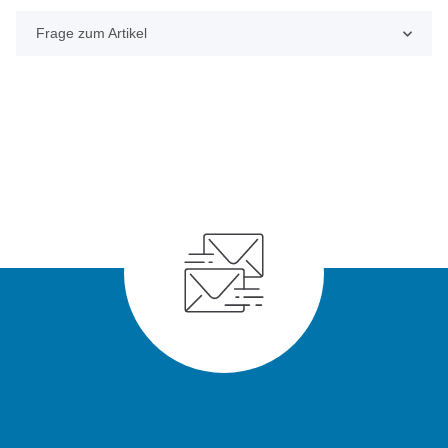
Frage zum Artikel