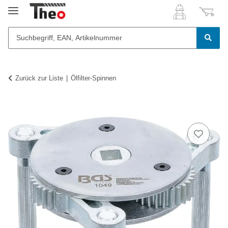
Zurück zur Liste
Ölfilter-Spinnen