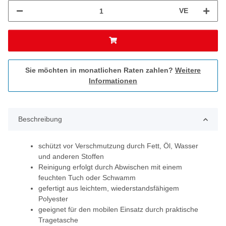
VE
Sie möchten in monatlichen Raten zahlen?
Weitere
Informationen
Beschreibung
schützt vor Verschmutzung durch Fett, Öl, Wasser
und anderen Stoffen
Reinigung erfolgt durch Abwischen mit einem
feuchten Tuch oder Schwamm
gefertigt aus leichtem, wiederstandsfähigem
Polyester
geeignet für den mobilen Einsatz durch praktische
Tragetasche