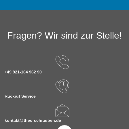
Fragen? Wir sind zur Stelle!
+49 921-164 962 90
Rückruf Service
kontakt@theo-schrauben.de