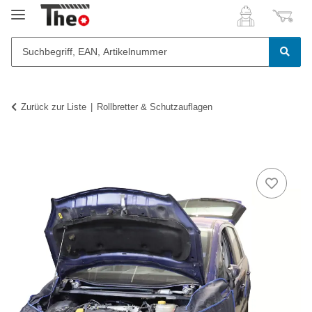
Zurück zur Liste
Rollbretter & Schutzauflagen