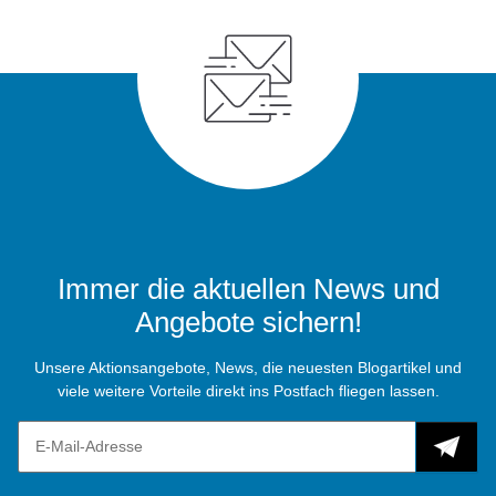
Immer die aktuellen News und
Angebote sichern!
Unsere Aktionsangebote, News, die neuesten Blogartikel und
viele weitere Vorteile direkt ins Postfach fliegen lassen.