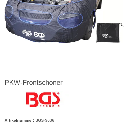
PKW-Frontschoner
Artikelnummer:
BGS-9636