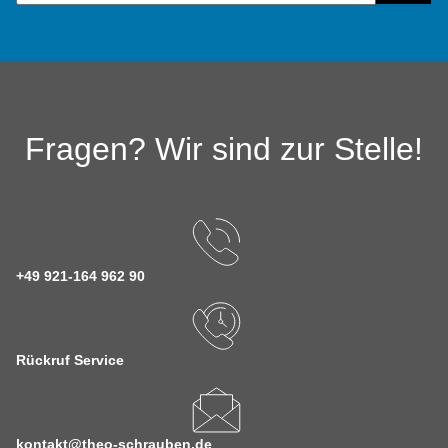
Fragen? Wir sind zur Stelle!
+49 921-164 962 90
Rückruf Service
kontakt@theo-schrauben.de