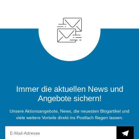
Immer die aktuellen News und
Angebote sichern!
Unsere Aktionsangebote, News, die neuesten Blogartikel und
viele weitere Vorteile direkt ins Postfach fliegen lassen.