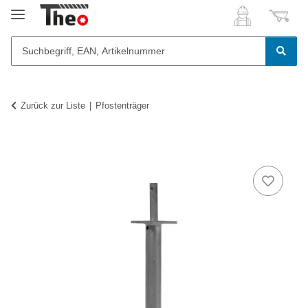
Zurück zur Liste
Pfostenträger