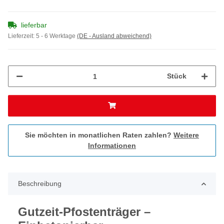
lieferbar
Lieferzeit:
5 - 6 Werktage
(DE - Ausland abweichend)
Stück
Sie möchten in monatlichen Raten zahlen?
Weitere
Informationen
Beschreibung
Gutzeit-Pfostenträger –