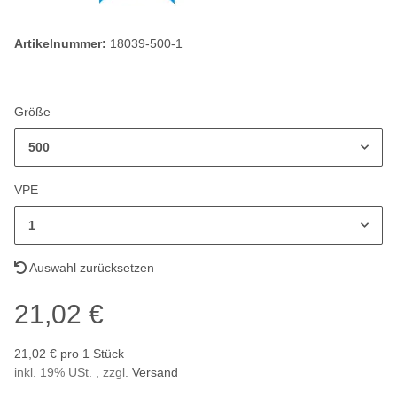
Artikelnummer:
18039-500-1
Größe
500
VPE
1
Auswahl zurücksetzen
21,02 €
21,02 € pro 1 Stück
inkl. 19% USt. , zzgl.
Versand