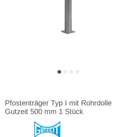
Pfostenträger Typ I mit Rohrdolle
Gutzeit 500 mm 1 Stück