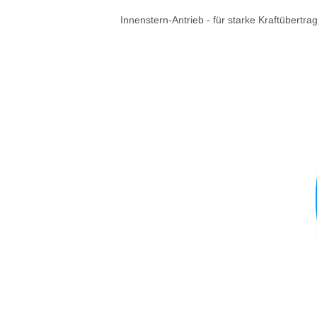
Innenstern-Antrieb - für starke Kraftübert