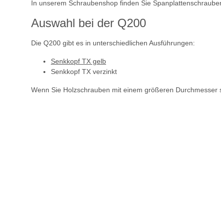
In unserem Schraubenshop finden Sie Spanplattenschrauben i
Auswahl bei der Q200
Die Q200 gibt es in unterschiedlichen Ausführungen:
Senkkopf TX gelb
Senkkopf TX verzinkt
Wenn Sie Holzschrauben mit einem größeren Durchmesser s