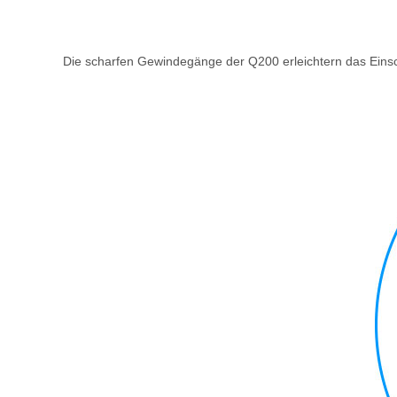
Die scharfen Gewindegänge der Q200 erleichtern das Einsch