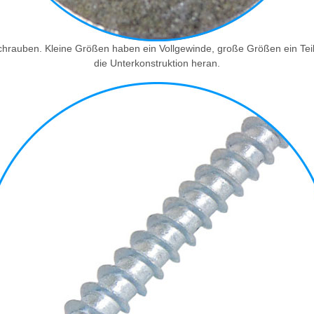
rauben. Kleine Größen haben ein Vollgewinde, große Größen ein Teilg
die Unterkonstruktion heran.