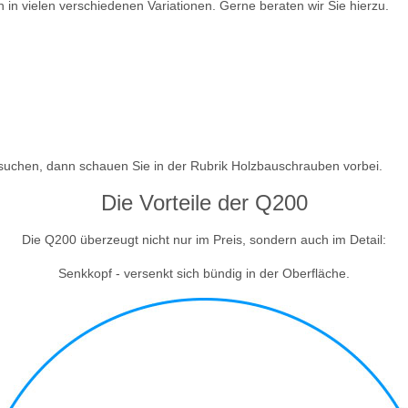
n vielen verschiedenen Variationen. Gerne beraten wir Sie hierzu.
uchen, dann schauen Sie in der Rubrik Holzbauschrauben vorbei.
Die Vorteile der Q200
Die Q200 überzeugt nicht nur im Preis, sondern auch im Detail:
Senkkopf - versenkt sich bündig in der Oberfläche.