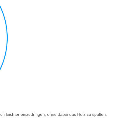
h leichter einzudringen, ohne dabei das Holz zu spalten.