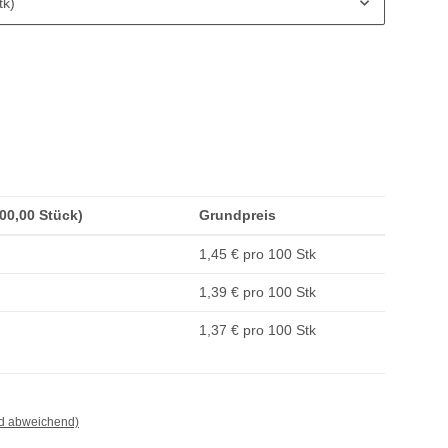
tk)
500,00 Stück)
Grundpreis
1,45 € pro 100 Stk
1,39 € pro 100 Stk
1,37 € pro 100 Stk
nd abweichend)