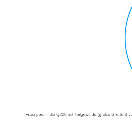
Fräsrippen - die Q200 mit Teilgewinde (große Größen) ve