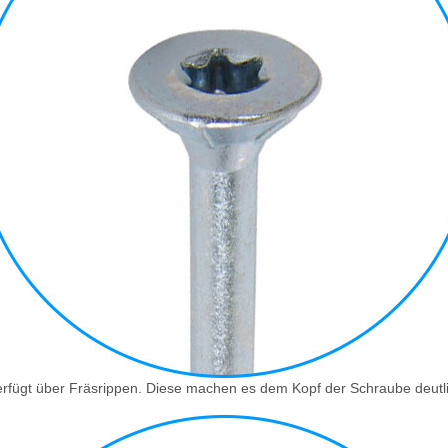
rfügt über Fräsrippen. Diese machen es dem Kopf der Schraube deutlic