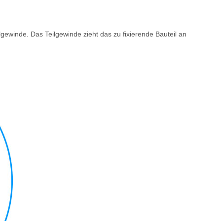
ewinde. Das Teilgewinde zieht das zu fixierende Bauteil an