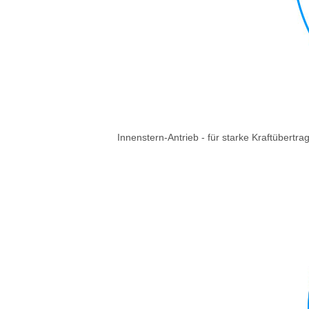
Innenstern-Antrieb - für starke Kraftübert