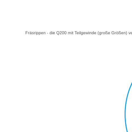
Fräsrippen - die Q200 mit Teilgewinde (große Größen) ve