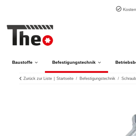
Kosten
Baustoffe
Befestigungstechnik
Betriebsb
Zurück zur Liste
Startseite
Befestigungstechnik
Schrau