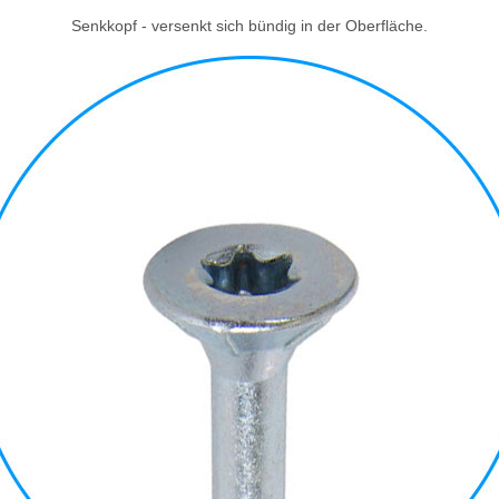
Senkkopf - versenkt sich bündig in der Oberfläche.