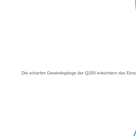
Die scharfen Gewindegänge der Q200 erleichtern das Einsch