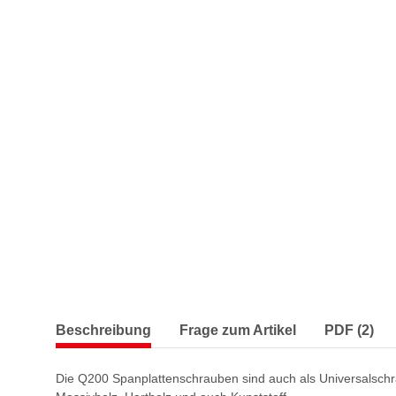
Beschreibung
Frage zum Artikel
PDF (2)
Die Q200 Spanplattenschrauben sind auch als Universalschra