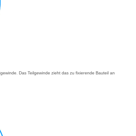
ewinde. Das Teilgewinde zieht das zu fixierende Bauteil an