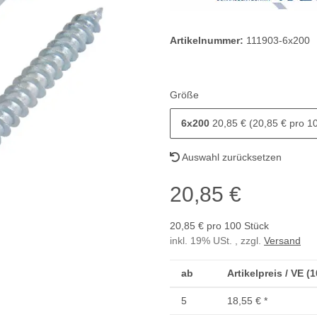
Artikelnummer:
111903-6x200
Größe
6x200
20,85 € (20,85 € pro 1
Auswahl zurücksetzen
20,85 €
20,85 € pro 100 Stück
inkl. 19% USt. , zzgl.
Versand
ab
Artikelpreis / VE (
5
18,55 €
*