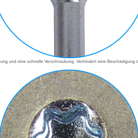
ragung und eine schnelle Verschraubung. Verhindert eine Beschädigun