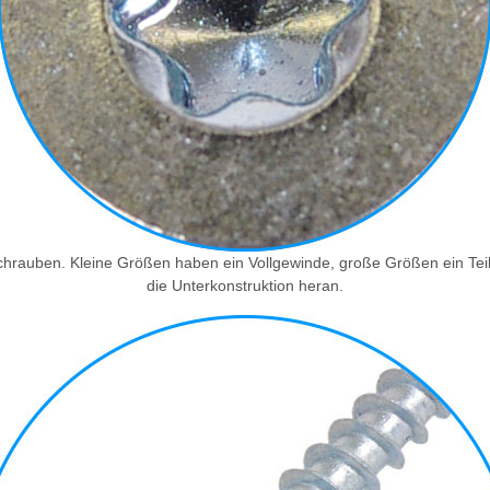
rauben. Kleine Größen haben ein Vollgewinde, große Größen ein Teilg
die Unterkonstruktion heran.