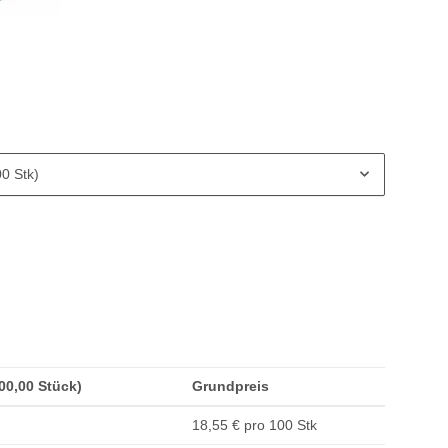
00 Stk)
100,00 Stück)
Grundpreis
18,55 € pro 100 Stk