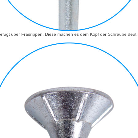
rfügt über Fräsrippen. Diese machen es dem Kopf der Schraube deutlic