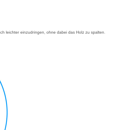
h leichter einzudringen, ohne dabei das Holz zu spalten.