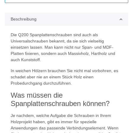
Beschreibung
Die Q200 Spanplattenschrauben sind auch als
Universalschrauben bekannt, da sie sich vielseitig
einsetzen lassen. Man kann nicht nur Span- und MDF-
Platten fixieren, sondern auch Massivholz, Hartholz und
auch Kunststoff.
In weichen Hölzern brauchen Sie nicht mal vorbohren, es
schadet aber nie an einem Stück Holz einen
Probedurchgang durchzuführen.
Was müssen die
Spanplattenschrauben können?
Je nachdem, welche Aufgabe die Schrauben in Ihrem
Holzprojekt haben, gibt es immer für spezielle
Anwendungen das passende Verbindungselement. Wenn