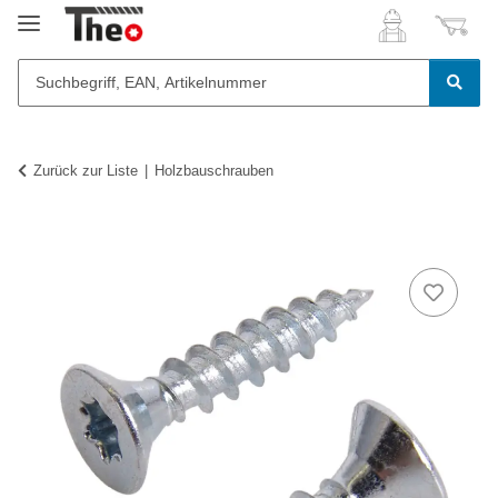
Zurück zur Liste
Holzbauschrauben