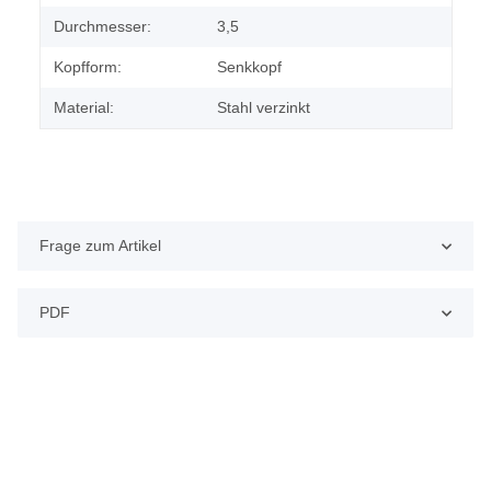
Durchmesser:
3,5
Kopfform:
Senkkopf
Material:
Stahl verzinkt
Frage zum Artikel
PDF