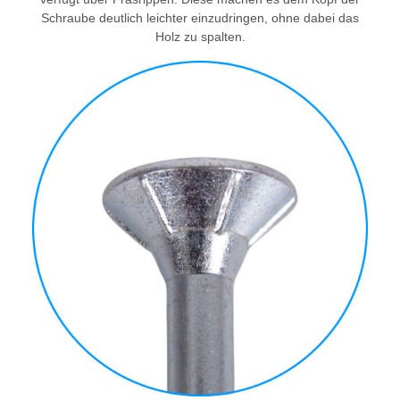
Schraube deutlich leichter einzudringen, ohne dabei das
Holz zu spalten.