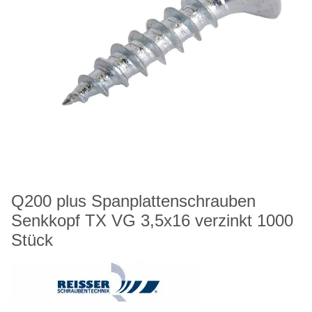
Q200 plus Spanplattenschrauben
Senkkopf TX VG 3,5x16 verzinkt 1000
Stück