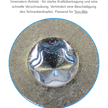
Innenstern-Antrieb - für starke Kraftübertragung und eine
schnelle Verschraubung. Verhindert eine Beschädigung
des Schraubenkopfes. Passend für
Torx-Bits
.