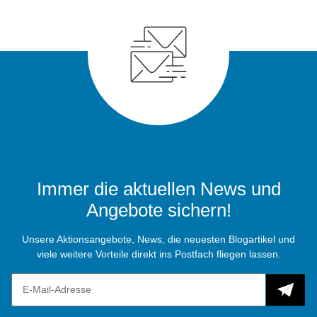
Immer die aktuellen News und
Angebote sichern!
Unsere Aktionsangebote, News, die neuesten Blogartikel und
viele weitere Vorteile direkt ins Postfach fliegen lassen.