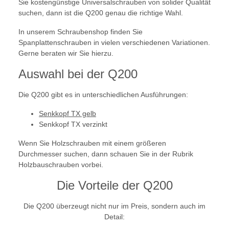
Sie kostengünstige Universalschrauben von solider Qualität
suchen, dann ist die Q200 genau die richtige Wahl.
In unserem Schraubenshop finden Sie
Spanplattenschrauben in vielen verschiedenen Variationen.
Gerne beraten wir Sie hierzu.
Auswahl bei der Q200
Die Q200 gibt es in unterschiedlichen Ausführungen:
Senkkopf TX gelb
Senkkopf TX verzinkt
Wenn Sie Holzschrauben mit einem größeren
Durchmesser suchen, dann schauen Sie in der Rubrik
Holzbauschrauben vorbei.
Die Vorteile der Q200
Die Q200 überzeugt nicht nur im Preis, sondern auch im
Detail: