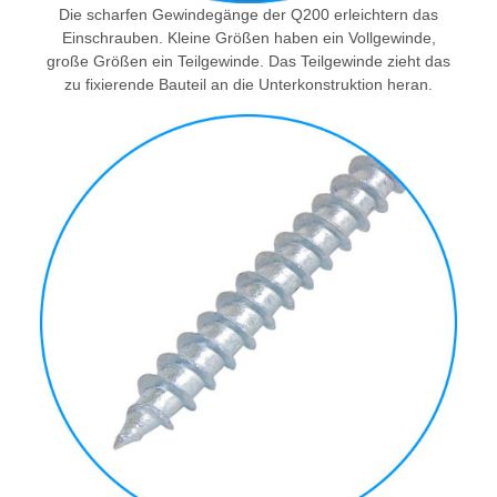
Die scharfen Gewindegänge der Q200 erleichtern das
Einschrauben. Kleine Größen haben ein Vollgewinde,
große Größen ein Teilgewinde. Das Teilgewinde zieht das
zu fixierende Bauteil an die Unterkonstruktion heran.