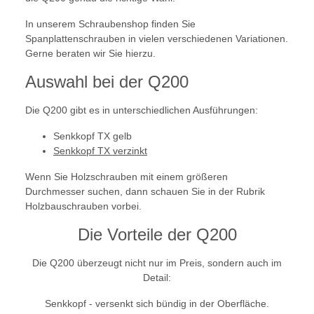
In unserem Schraubenshop finden Sie
Spanplattenschrauben in vielen verschiedenen Variationen.
Gerne beraten wir Sie hierzu.
Auswahl bei der Q200
Die Q200 gibt es in unterschiedlichen Ausführungen:
Senkkopf TX gelb
Senkkopf TX verzinkt
Wenn Sie Holzschrauben mit einem größeren
Durchmesser suchen, dann schauen Sie in der Rubrik
Holzbauschrauben vorbei.
Die Vorteile der Q200
Die Q200 überzeugt nicht nur im Preis, sondern auch im
Detail:
Senkkopf - versenkt sich bündig in der Oberfläche.