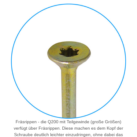
Fräsrippen - die Q200 mit Teilgewinde (große Größen)
verfügt über Fräsrippen. Diese machen es dem Kopf der
Schraube deutlich leichter einzudringen, ohne dabei das