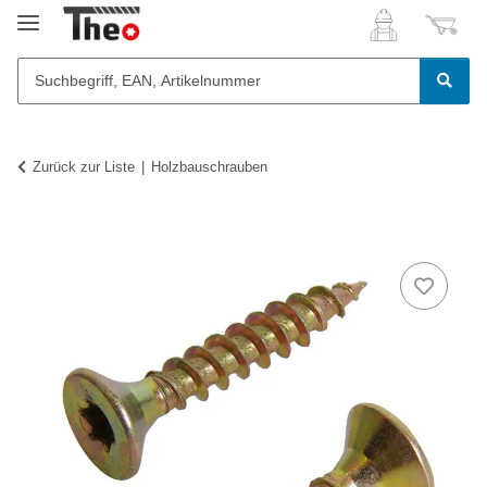
Zurück zur Liste
Holzbauschrauben