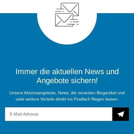
Immer die aktuellen News und
Angebote sichern!
Unsere Aktionsangebote, News, die neuesten Blogartikel und
viele weitere Vorteile direkt ins Postfach fliegen lassen.