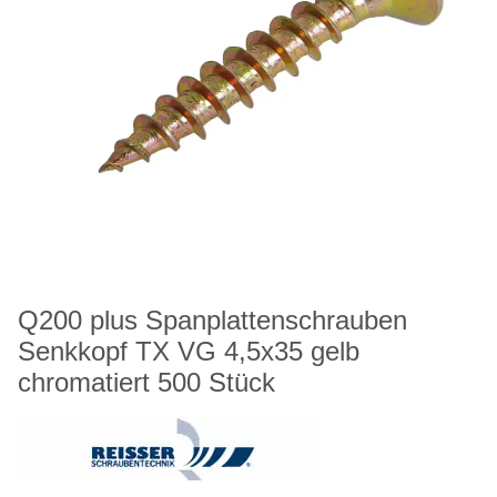
Q200 plus Spanplattenschrauben
Senkkopf TX VG 4,5x35 gelb
chromatiert 500 Stück