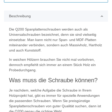
Beschreibung
Die Q200 Spanplattenschrauben werden auch als
Universalschrauben bezeichnet, denn sie sind vielseitig
einsetzbar. Man kann nicht nur Span- und MDF-Platten
miteinander verbinden, sondern auch Massivholz, Hartholz
und auch Kunststoff.
In weichen Hölzern brauchen Sie nicht mal vorbohren,
dennoch empfiehlt sich immer an einem Stück Holz ein
Probedurchgang.
Was muss die Schraube können?
Je nachdem, welche Aufgabe die Schraube in Ihrem
Holzprojekt hat, gibt es immer für spezielle Anwendungen
die passenden Schrauben. Wenn Sie preisgünstige
Spanplattenschrauben von guter Qualität suchen, dann ist
die Q200 genau die richtige Wahl.