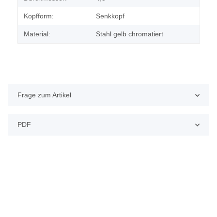
Kopfform:
Senkkopf
Material:
Stahl gelb chromatiert
Frage zum Artikel
PDF