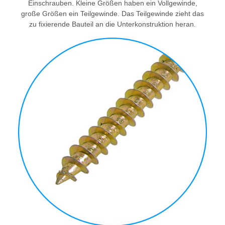
Einschrauben. Kleine Größen haben ein Vollgewinde,
große Größen ein Teilgewinde. Das Teilgewinde zieht das
zu fixierende Bauteil an die Unterkonstruktion heran.