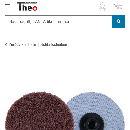
Zurück zur Liste
Schleifscheiben