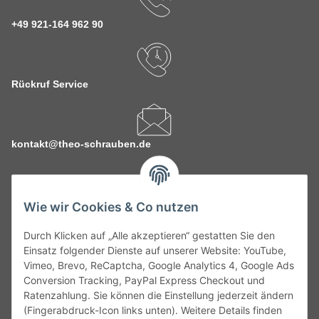
+49 921-164 962 90
Rückruf Service
kontakt@theo-schrauben.de
Wie wir Cookies & Co nutzen
Durch Klicken auf „Alle akzeptieren“ gestatten Sie den
Service
Einsatz folgender Dienste auf unserer Website: YouTube,
Vimeo, Brevo, ReCaptcha, Google Analytics 4, Google Ads
Conversion Tracking, PayPal Express Checkout und
Gesetzliche Informationen
Ratenzahlung. Sie können die Einstellung jederzeit ändern
(Fingerabdruck-Icon links unten). Weitere Details finden