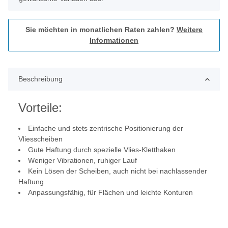
Sie möchten in monatlichen Raten zahlen?
Weitere
Informationen
Beschreibung
Vorteile:
Einfache und stets zentrische Positionierung der
Vliesscheiben
Gute Haftung durch spezielle Vlies-Kletthaken
Weniger Vibrationen, ruhiger Lauf
Kein Lösen der Scheiben, auch nicht bei nachlassender
Haftung
Anpassungsfähig, für Flächen und leichte Konturen