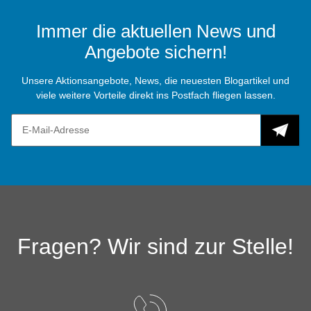
Immer die aktuellen News und
Angebote sichern!
Unsere Aktionsangebote, News, die neuesten Blogartikel und
viele weitere Vorteile direkt ins Postfach fliegen lassen.
Fragen? Wir sind zur Stelle!