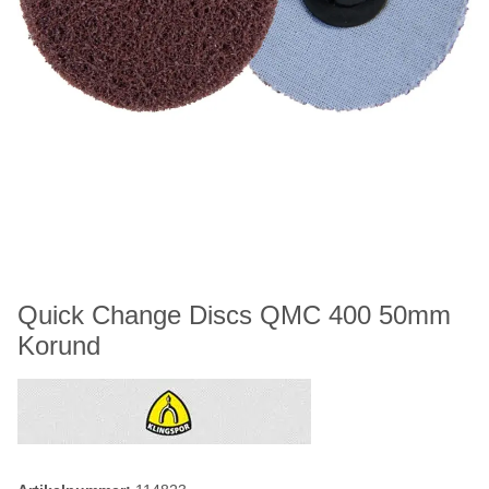
Quick Change Discs QMC 400 50mm
Korund