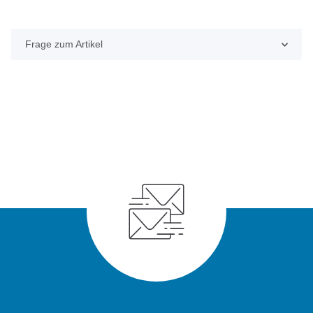
Frage zum Artikel