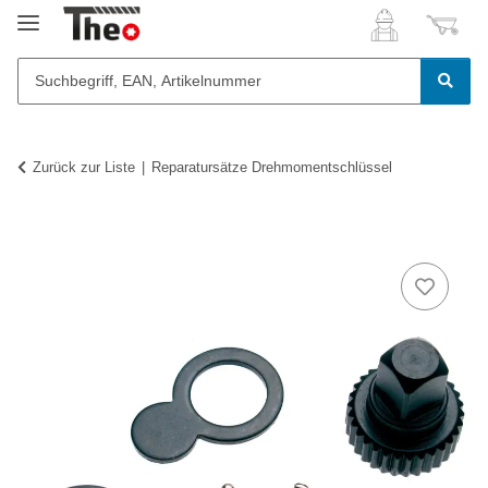
Zurück zur Liste
Reparatursätze Drehmomentschlüssel