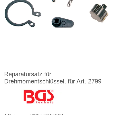
Reparatursatz für
Drehmomentschlüssel, für Art. 2799