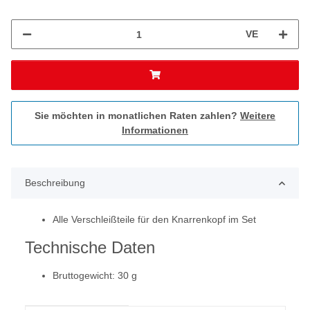
VE
Sie möchten in monatlichen Raten zahlen?
Weitere
Informationen
Beschreibung
Alle Verschleißteile für den Knarrenkopf im Set
Technische Daten
Bruttogewicht: 30 g