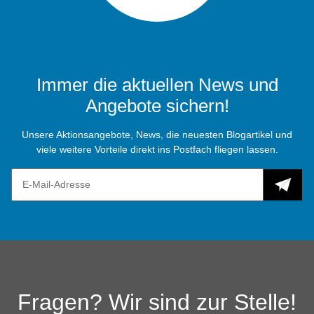
Immer die aktuellen News und
Angebote sichern!
Unsere Aktionsangebote, News, die neuesten Blogartikel und
viele weitere Vorteile direkt ins Postfach fliegen lassen.
Fragen? Wir sind zur Stelle!