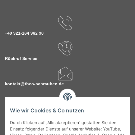
+49 921-164 962 90
Rückruf Service
kontakt@theo-schrauben.de
Wie wir Cookies & Co nutzen
Durch Klicken auf „Alle akzeptieren“ gestatten Sie den
Service
Einsatz folgender Dienste auf unserer Website: YouTube,