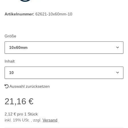
Artikelnummer:
62621-10x60mm-10
Größe
10x60mm
Inhalt
10
Auswahl zurücksetzen
21,16 €
2,12 € pro 1 Stück
inkl. 19% USt. , zzgl.
Versand