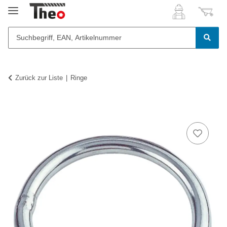
Zurück zur Liste
Ringe