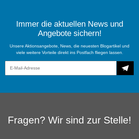
Immer die aktuellen News und
Angebote sichern!
Unsere Aktionsangebote, News, die neuesten Blogartikel und
viele weitere Vorteile direkt ins Postfach fliegen lassen.
Fragen? Wir sind zur Stelle!