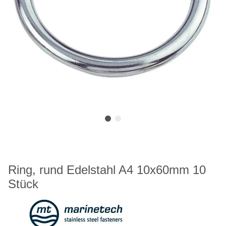
Ring, rund Edelstahl A4 10x60mm 10
Stück