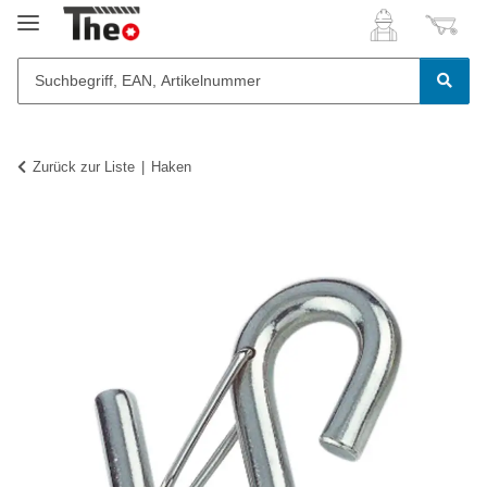
Zurück zur Liste
Haken