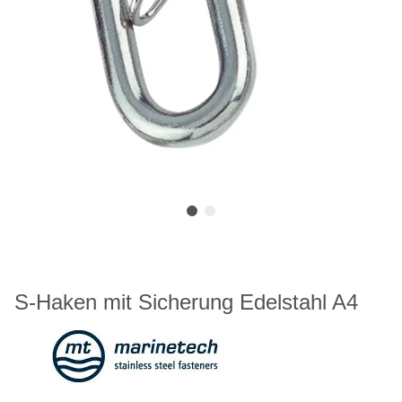
S-Haken mit Sicherung Edelstahl A4