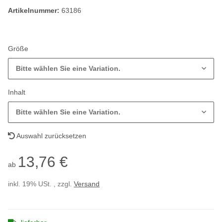
Artikelnummer:
63186
Größe
Bitte wählen Sie eine Variation.
Inhalt
Bitte wählen Sie eine Variation.
Auswahl zurücksetzen
13,76 €
ab
inkl. 19% USt. , zzgl.
Versand