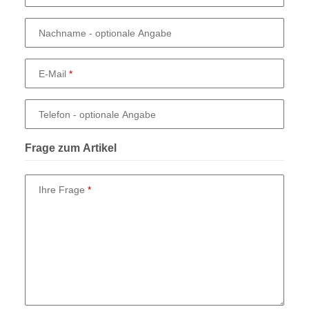
Nachname
- optionale Angabe
E-Mail
Telefon
- optionale Angabe
Frage zum Artikel
Ihre Frage