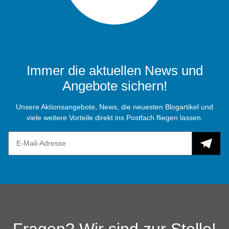
Immer die aktuellen News und
Angebote sichern!
Unsere Aktionsangebote, News, die neuesten Blogartikel und
viele weitere Vorteile direkt ins Postfach fliegen lassen.