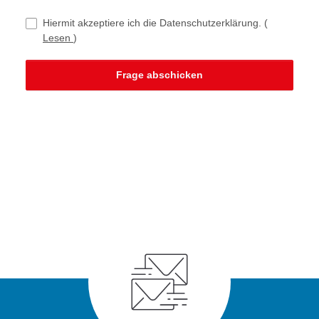
Hiermit akzeptiere ich die Datenschutzerklärung.
(
Lesen
)
Frage abschicken