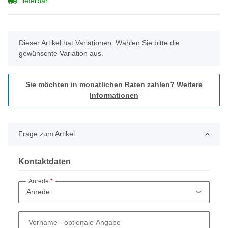
lieferbar
x
Dieser Artikel hat Variationen. Wählen Sie bitte die
gewünschte Variation aus.
Sie möchten in monatlichen Raten zahlen?
Weitere
Informationen
Frage zum Artikel
Kontaktdaten
Anrede
Vorname
- optionale Angabe