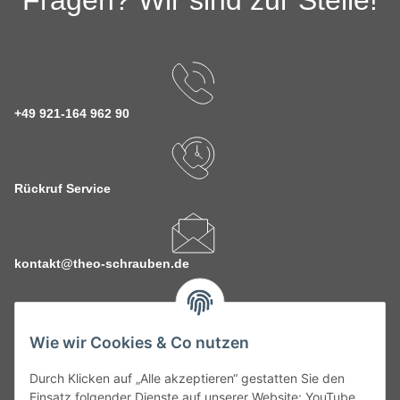
Fragen? Wir sind zur Stelle!
+49 921-164 962 90
Rückruf Service
kontakt@theo-schrauben.de
Wie wir Cookies & Co nutzen
Durch Klicken auf „Alle akzeptieren“ gestatten Sie den
Service
Einsatz folgender Dienste auf unserer Website: YouTube,