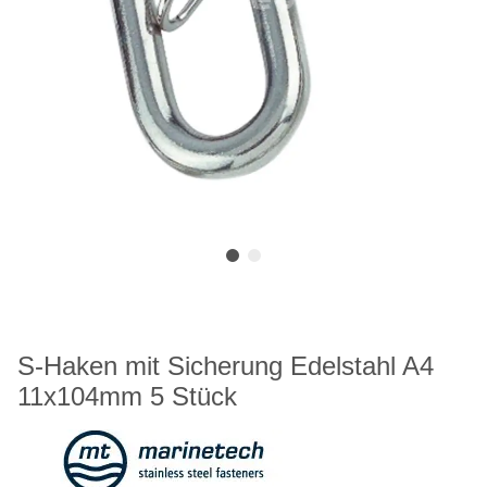
S-Haken mit Sicherung Edelstahl A4
11x104mm 5 Stück