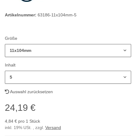
Artikelnummer:
63186-11x104mm-5
Größe
11x104mm
Inhalt
5
Auswahl zurücksetzen
24,19 €
4,84 € pro 1 Stück
inkl. 19% USt. , zzgl.
Versand