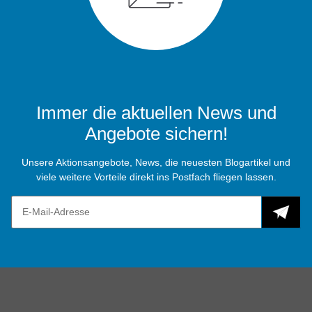
Immer die aktuellen News und
Angebote sichern!
Unsere Aktionsangebote, News, die neuesten Blogartikel und
viele weitere Vorteile direkt ins Postfach fliegen lassen.