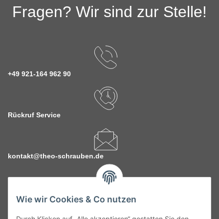
Fragen? Wir sind zur Stelle!
+49 921-164 962 90
Rückruf Service
kontakt@theo-schrauben.de
Wie wir Cookies & Co nutzen
Durch Klicken auf „Alle akzeptieren“ gestatten Sie den