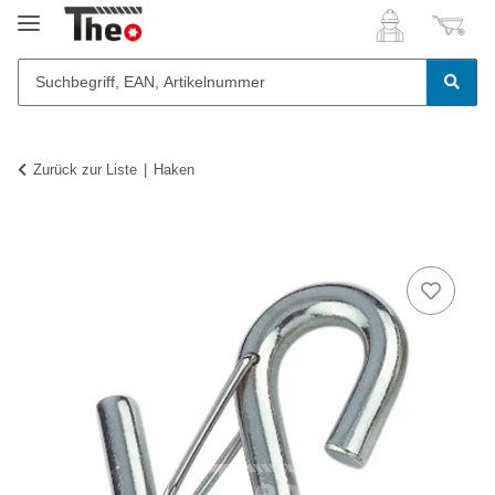
Zurück zur Liste
Haken