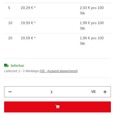
5
20,29 €
*
2,03 € pro 100
Stk
10
19,93 €
*
1,99 € pro 100
Stk
20
19,59 €
*
1,96 € pro 100
Stk
lieferbar
Lieferzeit:
2 - 3 Werktage
(DE - Ausland abweichend)
VE