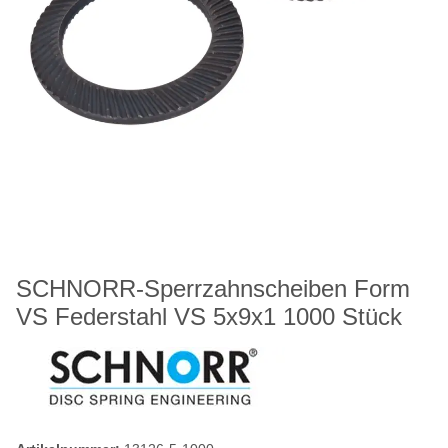
SCHNORR-Sperrzahnscheiben Form
VS Federstahl VS 5x9x1 1000 Stück