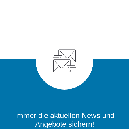
Immer die aktuellen News und
Angebote sichern!