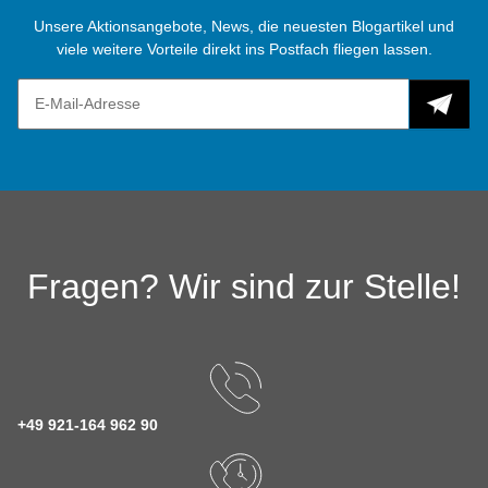
Unsere Aktionsangebote, News, die neuesten Blogartikel und
viele weitere Vorteile direkt ins Postfach fliegen lassen.
Fragen? Wir sind zur Stelle!
+49 921-164 962 90