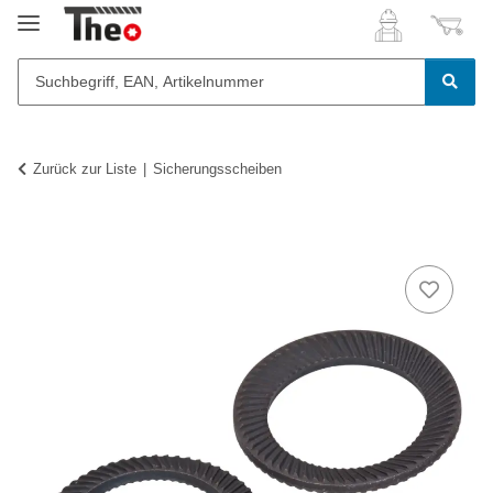
Zurück zur Liste
Sicherungsscheiben