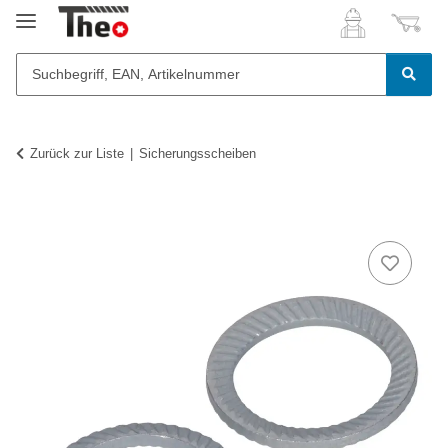
Zurück zur Liste
Sicherungsscheiben