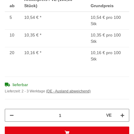
ab
Stück)
Grundpreis
5
10,54 €
*
10,54 € pro 100
Stk
10
10,35 €
*
10,35 € pro 100
Stk
20
10,16 €
*
10,16 € pro 100
Stk
lieferbar
Lieferzeit:
2 - 3 Werktage
(DE - Ausland abweichend)
VE