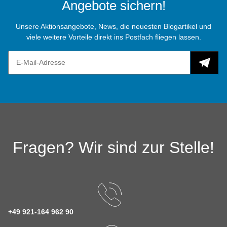
Angebote sichern!
Unsere Aktionsangebote, News, die neuesten Blogartikel und
viele weitere Vorteile direkt ins Postfach fliegen lassen.
Fragen? Wir sind zur Stelle!
+49 921-164 962 90