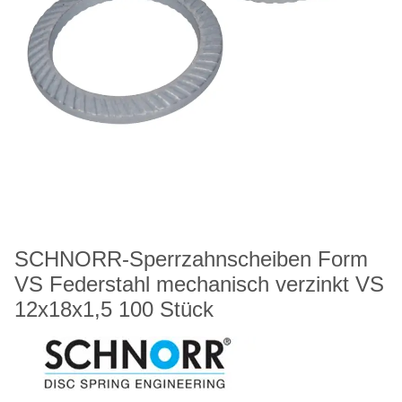
SCHNORR-Sperrzahnscheiben Form
VS Federstahl mechanisch verzinkt VS
12x18x1,5 100 Stück