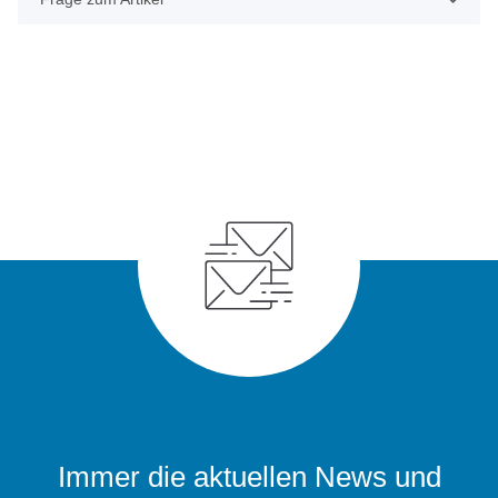
Immer die aktuellen News und