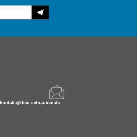
kontakt@theo-schrauben.de