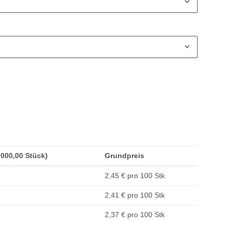
1.000,00 Stück)
Grundpreis
2,45 € pro 100 Stk
2,41 € pro 100 Stk
2,37 € pro 100 Stk