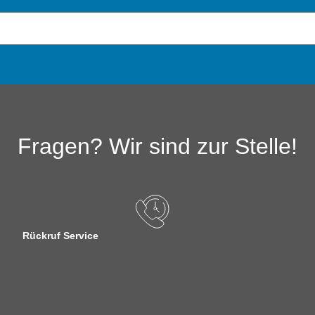
Fragen? Wir sind zur Stelle!
Rückruf Service