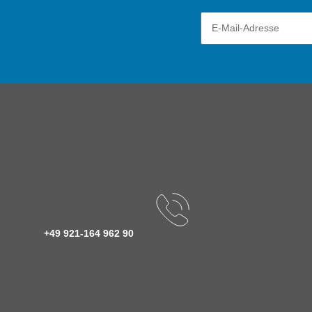
+49 921-164 962 90