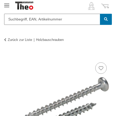
Zurück zur Liste
Holzbauschrauben