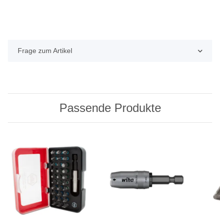
Frage zum Artikel
Passende Produkte