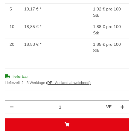
5
19,17 €
*
1,92 € pro 100
Stk
10
18,85 €
*
1,88 € pro 100
Stk
20
18,53 €
*
1,85 € pro 100
Stk
lieferbar
Lieferzeit:
2 - 3 Werktage
(DE - Ausland abweichend)
VE