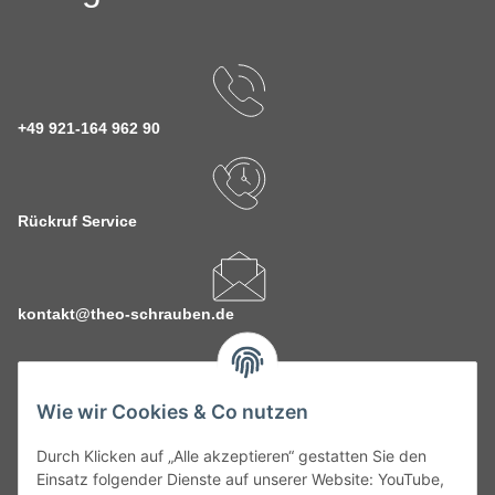
+49 921-164 962 90
Rückruf Service
kontakt@theo-schrauben.de
Wie wir Cookies & Co nutzen
Durch Klicken auf „Alle akzeptieren“ gestatten Sie den
Service
Einsatz folgender Dienste auf unserer Website: YouTube,