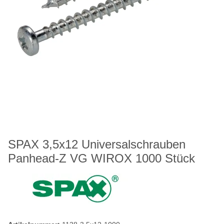
SPAX 3,5x12 Universalschrauben
Panhead-Z VG WIROX 1000 Stück