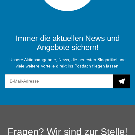
Immer die aktuellen News und
Angebote sichern!
Unsere Aktionsangebote, News, die neuesten Blogartikel und
viele weitere Vorteile direkt ins Postfach fliegen lassen.
Fragen? Wir sind zur Stelle!