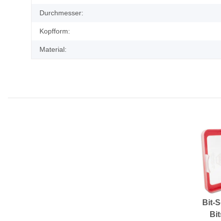
Durchmesser:
Kopfform:
Material:
Bit-S
Bit