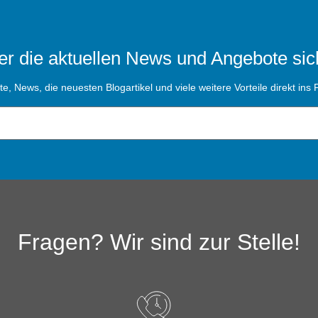
r die aktuellen News und Angebote sic
, News, die neuesten Blogartikel und viele weitere Vorteile direkt ins P
Fragen? Wir sind zur Stelle!