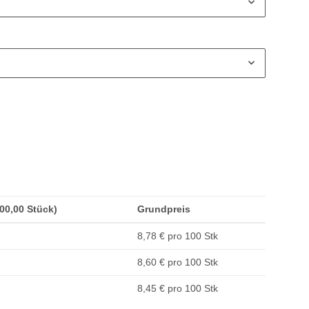
100,00 Stück)
Grundpreis
8,78 € pro 100 Stk
8,60 € pro 100 Stk
8,45 € pro 100 Stk