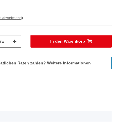
nd abweichend)
VE
In den Warenkorb
atlichen Raten zahlen?
Weitere Informationen