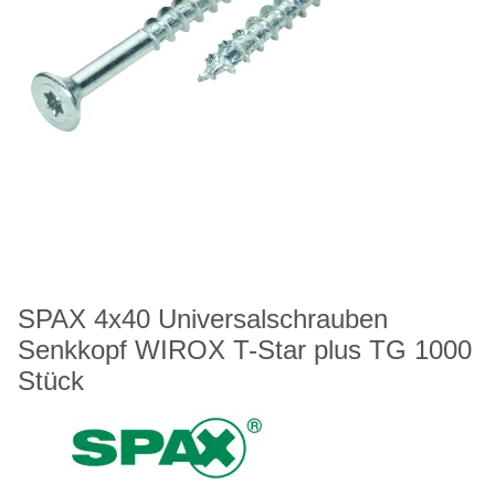
SPAX 4x40 Universalschrauben
Senkkopf WIROX T-Star plus TG 1000
Stück