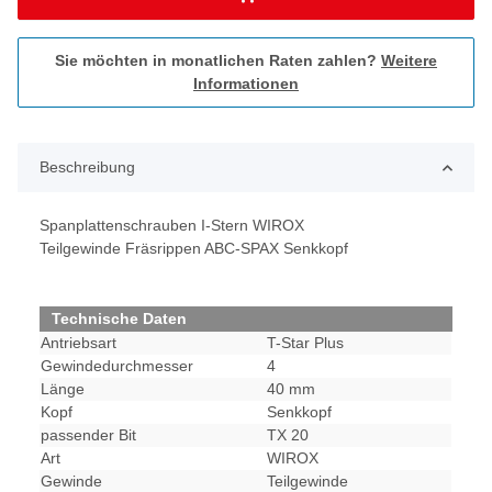
Sie möchten in monatlichen Raten zahlen?
Weitere
Informationen
Beschreibung
Spanplattenschrauben I-Stern WIROX
Teilgewinde Fräsrippen ABC-SPAX Senkkopf
Technische Daten
Antriebsart
T-Star Plus
Gewindedurchmesser
4
Länge
40 mm
Kopf
Senkkopf
passender Bit
TX 20
Art
WIROX
Gewinde
Teilgewinde