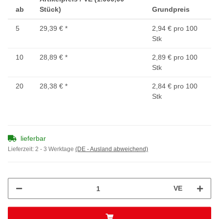
ab
Stück)
Grundpreis
5
29,39 €
*
2,94 € pro 100
Stk
10
28,89 €
*
2,89 € pro 100
Stk
20
28,38 €
*
2,84 € pro 100
Stk
lieferbar
Lieferzeit:
2 - 3 Werktage
(DE - Ausland abweichend)
VE