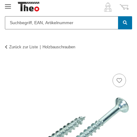
Zurück zur Liste
Holzbauschrauben