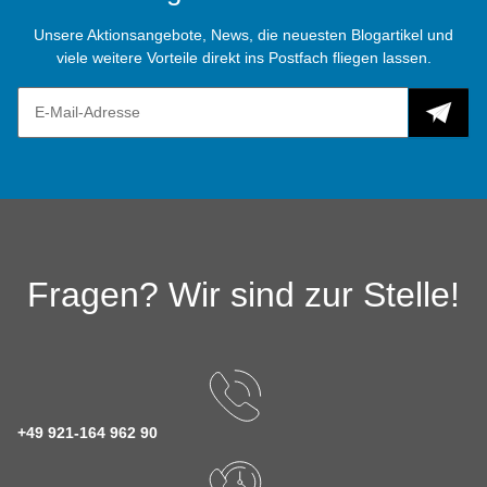
Unsere Aktionsangebote, News, die neuesten Blogartikel und
viele weitere Vorteile direkt ins Postfach fliegen lassen.
Fragen? Wir sind zur Stelle!
+49 921-164 962 90