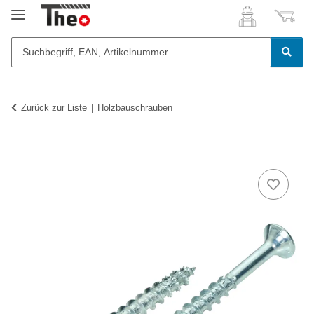
Zurück zur Liste
Holzbauschrauben