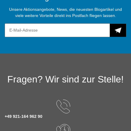
Unsere Aktionsangebote, News, die neuesten Blogartikel und
viele weitere Vorteile direkt ins Postfach fliegen lassen.
Fragen? Wir sind zur Stelle!
+49 921-164 962 90