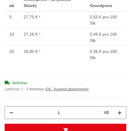
ab
Stück)
Grundpreis
5
27,75 €
*
5,55 € pro 100
Stk
10
27,26 €
*
5,45 € pro 100
Stk
20
26,80 €
*
5,36 € pro 100
Stk
lieferbar
Lieferzeit:
2 - 3 Werktage
(DE - Ausland abweichend)
VE