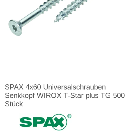
SPAX 4x60 Universalschrauben
Senkkopf WIROX T-Star plus TG 500
Stück