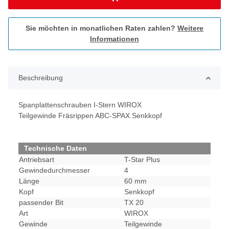
Sie möchten in monatlichen Raten zahlen?
Weitere
Informationen
Beschreibung
Spanplattenschrauben I-Stern WIROX
Teilgewinde Fräsrippen ABC-SPAX Senkkopf
Technische Daten
Antriebsart
T-Star Plus
Gewindedurchmesser
4
Länge
60 mm
Kopf
Senkkopf
passender Bit
TX 20
Art
WIROX
Gewinde
Teilgewinde