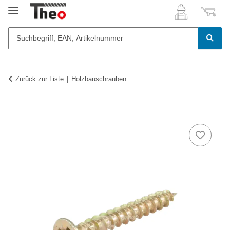
Zurück zur Liste
Holzbauschrauben