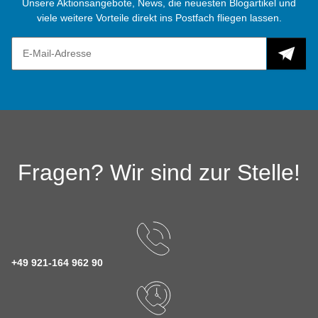
Unsere Aktionsangebote, News, die neuesten Blogartikel und
viele weitere Vorteile direkt ins Postfach fliegen lassen.
Fragen? Wir sind zur Stelle!
+49 921-164 962 90