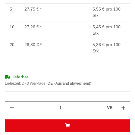
5
27,75 €
*
5,55 € pro 100
Stk
10
27,26 €
*
5,45 € pro 100
Stk
20
26,80 €
*
5,36 € pro 100
Stk
lieferbar
Lieferzeit:
2 - 3 Werktage
(DE - Ausland abweichend)
VE