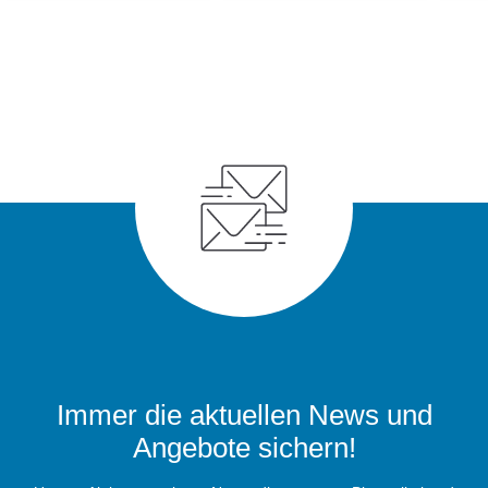
Immer die aktuellen News und
Angebote sichern!