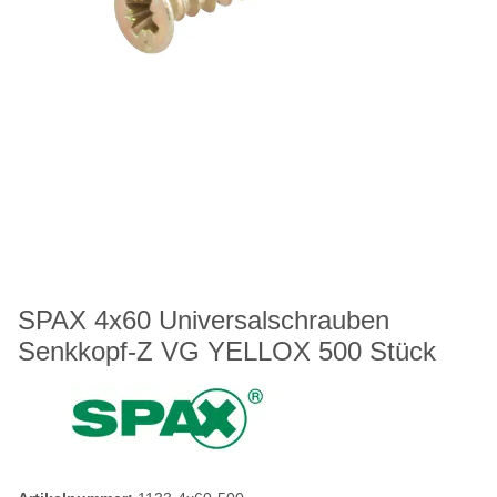
SPAX 4x60 Universalschrauben
Senkkopf-Z VG YELLOX 500 Stück