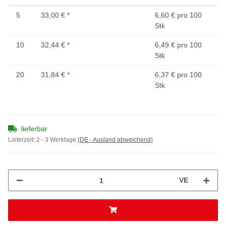
5
33,00 €
*
6,60 € pro 100
Stk
10
32,44 €
*
6,49 € pro 100
Stk
20
31,84 €
*
6,37 € pro 100
Stk
lieferbar
Lieferzeit:
2 - 3 Werktage
(DE - Ausland abweichend)
VE