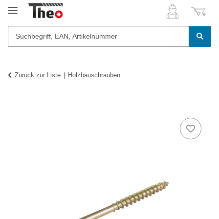
Zurück zur Liste
Holzbauschrauben