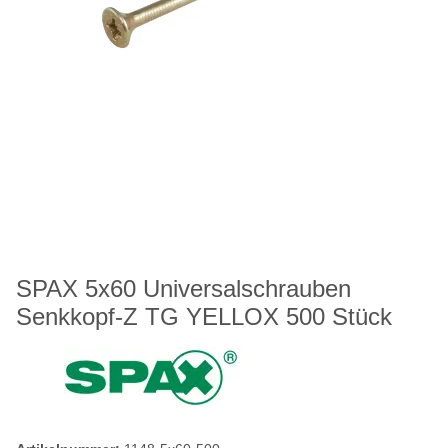
SPAX 5x60 Universalschrauben
Senkkopf-Z TG YELLOX 500 Stück