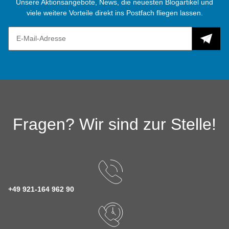
Unsere Aktionsangebote, News, die neuesten Blogartikel und
viele weitere Vorteile direkt ins Postfach fliegen lassen.
Fragen? Wir sind zur Stelle!
+49 921-164 962 90