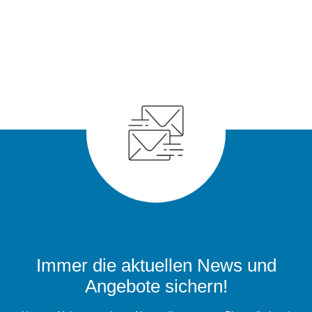
Immer die aktuellen News und
Angebote sichern!