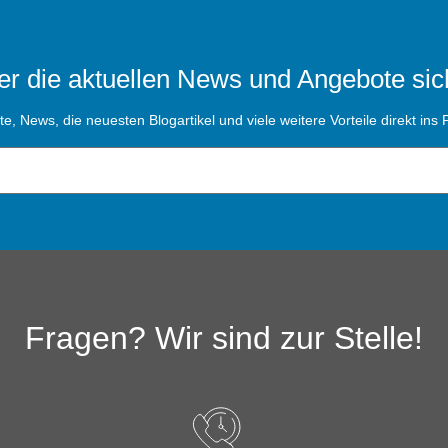
r die aktuellen News und Angebote sic
, News, die neuesten Blogartikel und viele weitere Vorteile direkt ins P
Fragen? Wir sind zur Stelle!