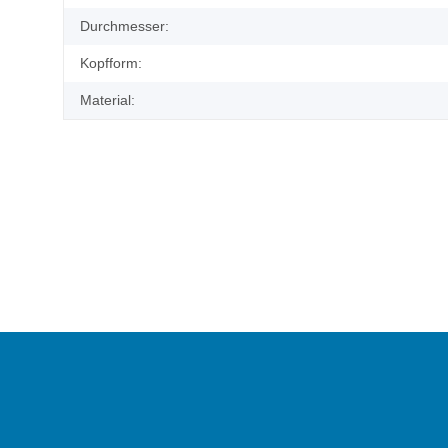
Durchmesser:
Kopfform:
Material: