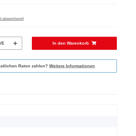
nd abweichend)
VE
In den Warenkorb
atlichen Raten zahlen?
Weitere Informationen