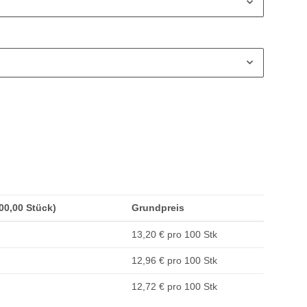
100,00 Stück)
Grundpreis
13,20 € pro 100 Stk
12,96 € pro 100 Stk
12,72 € pro 100 Stk