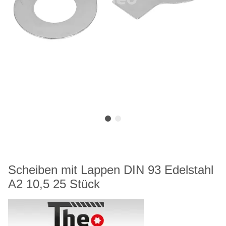
Scheiben mit Lappen DIN 93 Edelstahl
A2 10,5 25 Stück