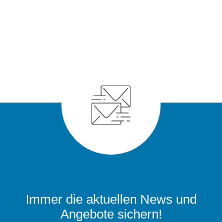
Immer die aktuellen News und
Angebote sichern!