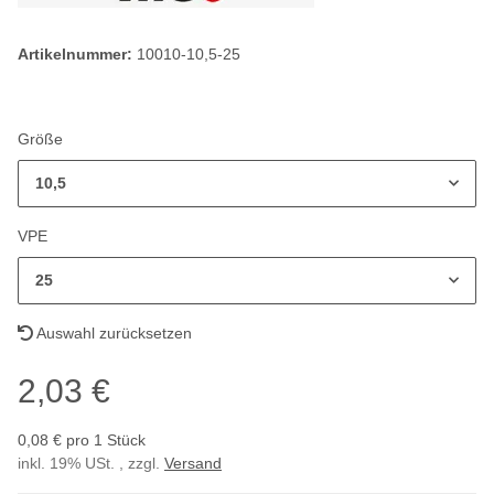
Artikelnummer:
10010-10,5-25
Größe
10,5
VPE
25
Auswahl zurücksetzen
2,03 €
0,08 € pro 1 Stück
inkl. 19% USt. , zzgl.
Versand