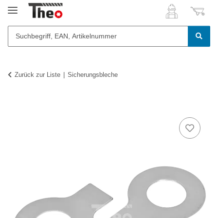
Zurück zur Liste
Sicherungsbleche