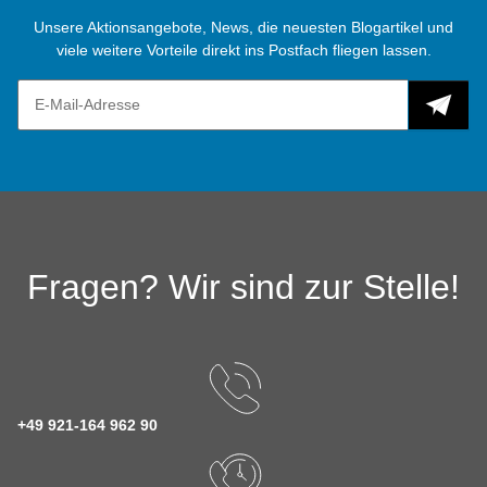
Unsere Aktionsangebote, News, die neuesten Blogartikel und
viele weitere Vorteile direkt ins Postfach fliegen lassen.
Fragen? Wir sind zur Stelle!
+49 921-164 962 90