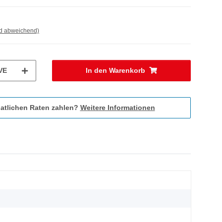
nd abweichend)
VE
In den Warenkorb
atlichen Raten zahlen?
Weitere Informationen