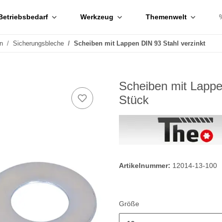
Betriebsbedarf
Werkzeug
Themenwelt
n
Sicherungsbleche
Scheiben mit Lappen DIN 93 Stahl verzinkt
Scheiben mit Lappe
Stück
Artikelnummer:
12014-13-100
Größe