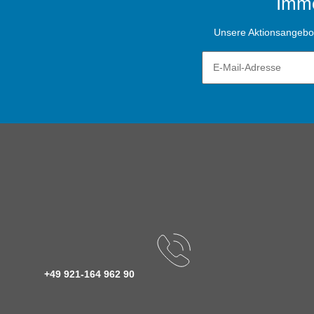
Imme
Unsere Aktionsangebote
+49 921-164 962 90