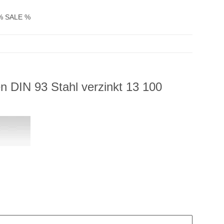
% SALE %
n DIN 93 Stahl verzinkt 13 100