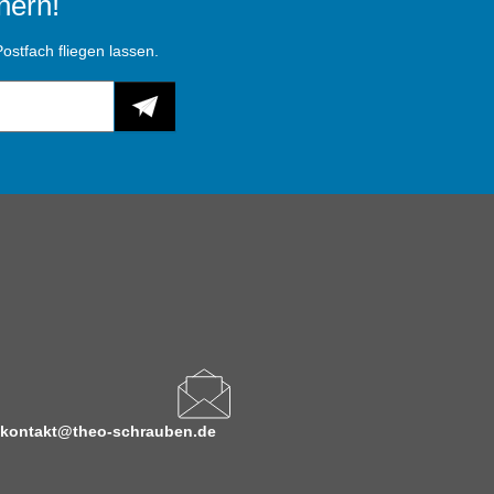
hern!
ostfach fliegen lassen.
kontakt@theo-schrauben.de