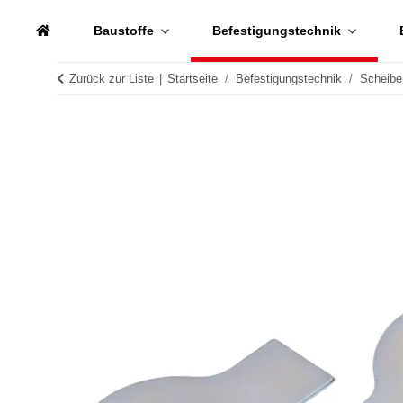
Baustoffe
Befestigungstechnik
Zurück zur Liste
Startseite
Befestigungstechnik
Scheibe