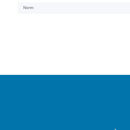
Norm: