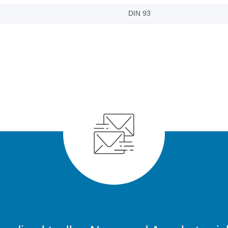
DIN 93