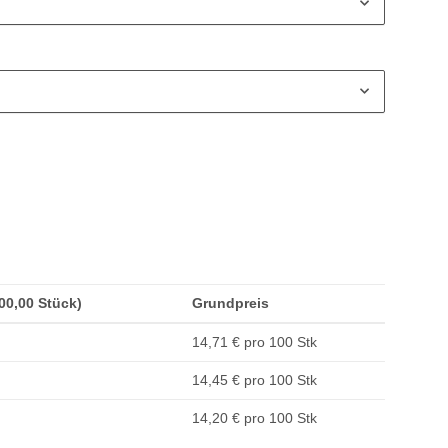
100,00 Stück)
Grundpreis
14,71 € pro 100 Stk
14,45 € pro 100 Stk
14,20 € pro 100 Stk