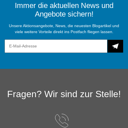
Immer die aktuellen News und
Angebote sichern!
Unsere Aktionsangebote, News, die neuesten Blogartikel und
viele weitere Vorteile direkt ins Postfach fliegen lassen.
Fragen? Wir sind zur Stelle!