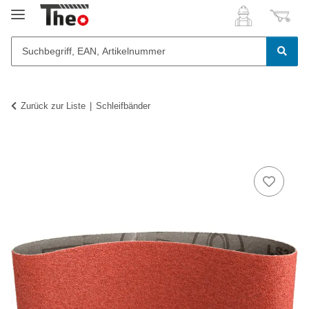
Zurück zur Liste
Schleifbänder