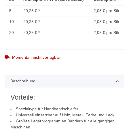
5
20,25 €
*
2,03 € pro Stk
10
20,25 €
*
2,03 € pro Stk
20
20,25 €
*
2,03 € pro Stk
Momentan nicht verfügbar
Beschreibung
Vorteile:
Spezialtype für Handbandschleifer
Universell einsetzbar auf Holz, Metall, Farbe und Lack
Großes Lagerprogramm an Bändern für alle gängigen
Maschinen