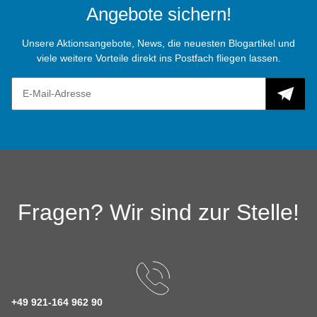
Angebote sichern!
Unsere Aktionsangebote, News, die neuesten Blogartikel und
viele weitere Vorteile direkt ins Postfach fliegen lassen.
Fragen? Wir sind zur Stelle!
+49 921-164 962 90