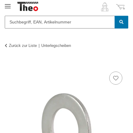
Zurück zur Liste
Unterlegscheiben