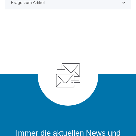
Frage zum Artikel
Immer die aktuellen News und