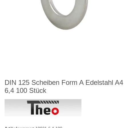
DIN 125 Scheiben Form A Edelstahl A4
6,4 100 Stück