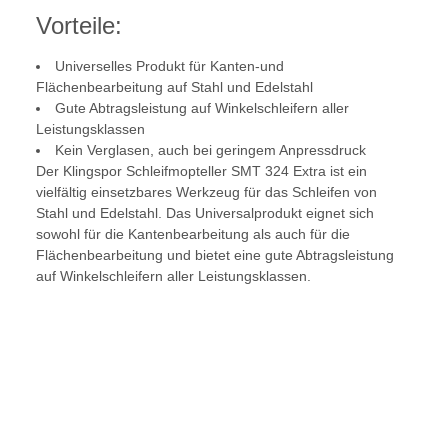
Vorteile:
Universelles Produkt für Kanten-und
Flächenbearbeitung auf Stahl und Edelstahl
Gute Abtragsleistung auf Winkelschleifern aller
Leistungsklassen
Kein Verglasen, auch bei geringem Anpressdruck
Der Klingspor Schleifmopteller SMT 324 Extra ist ein
vielfältig einsetzbares Werkzeug für das Schleifen von
Stahl und Edelstahl. Das Universalprodukt eignet sich
sowohl für die Kantenbearbeitung als auch für die
Flächenbearbeitung und bietet eine gute Abtragsleistung
auf Winkelschleifern aller Leistungsklassen.