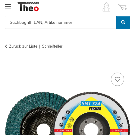
Zurück zur Liste
Schleifteller