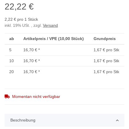
22,22 €
2,22 € pro 1 Stück
inkl. 19% USt. , zzgl.
Versand
ab
Artikelpreis / VPE (10,00 Stück)
Grundpreis
5
16,70 €
*
1,67 € pro Stk
10
16,70 €
*
1,67 € pro Stk
20
16,70 €
*
1,67 € pro Stk
Momentan nicht verfügbar
Beschreibung