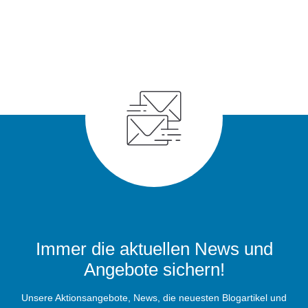
Immer die aktuellen News und
Angebote sichern!
Unsere Aktionsangebote, News, die neuesten Blogartikel und