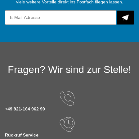
viele weitere Vorteile direkt ins Postfach fliegen lassen.
Fragen? Wir sind zur Stelle!
+49 921-164 962 90
Rückruf Service