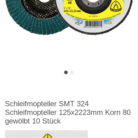
Schleifmopteller SMT 324
Schleifmopteller 125x2223mm Korn 80
gewölbt 10 Stück