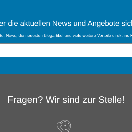
r die aktuellen News und Angebote sic
, News, die neuesten Blogartikel und viele weitere Vorteile direkt ins P
Fragen? Wir sind zur Stelle!