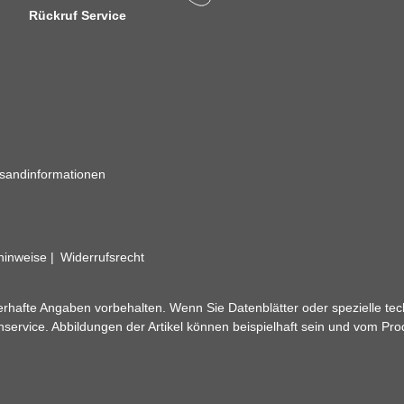
Rückruf Service
sandinformationen
zhinweise
Widerrufsrecht
rhafte Angaben vorbehalten. Wenn Sie Datenblätter oder spezielle tec
ervice. Abbildungen der Artikel können beispielhaft sein und vom Pr