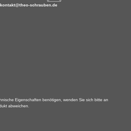
kontakt@theo-schrauben.de
hnische Eigenschaften benötigen, wenden Sie sich bitte an
odukt abweichen.