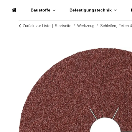
Baustoffe
Befestigungstechnik
Zurück zur Liste
Startseite
Werkzeug
Schleifen, Feilen 