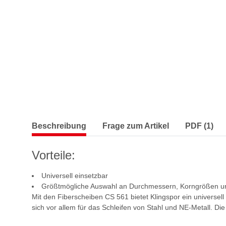
Beschreibung
Frage zum Artikel
PDF (1)
Vorteile:
Universell einsetzbar
Größtmögliche Auswahl an Durchmessern, Korngrößen u
Mit den Fiberscheiben CS 561 bietet Klingspor ein universell
sich vor allem für das Schleifen von Stahl und NE-Metall. Die