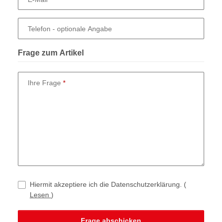
Telefon
- optionale Angabe
Frage zum Artikel
Ihre Frage
Hiermit akzeptiere ich die Datenschutzerklärung.
(
Lesen
)
Frage abschicken