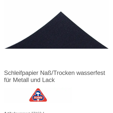
Schleifpapier Naß/Trocken wasserfest
für Metall und Lack