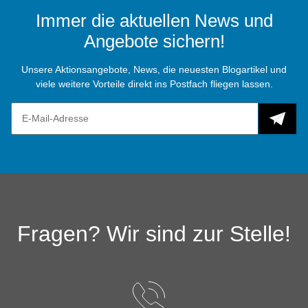
Immer die aktuellen News und
Angebote sichern!
Unsere Aktionsangebote, News, die neuesten Blogartikel und
viele weitere Vorteile direkt ins Postfach fliegen lassen.
Fragen? Wir sind zur Stelle!