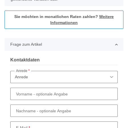
Sie möchten in monatlichen Raten zahlen?
Weitere
Informationen
Frage zum Artikel
Kontaktdaten
Anrede
Vorname
- optionale Angabe
Nachname
- optionale Angabe
E-Mail