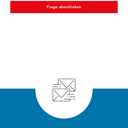
Frage abschicken