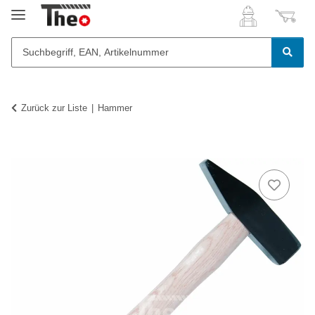
Zurück zur Liste
Hammer