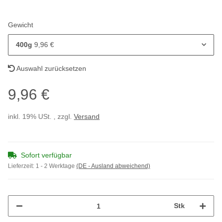
Gewicht
400g
9,96 €
Auswahl zurücksetzen
9,96 €
inkl. 19% USt. , zzgl.
Versand
Sofort verfügbar
Lieferzeit:
1 - 2 Werktage
(DE - Ausland abweichend)
Stk