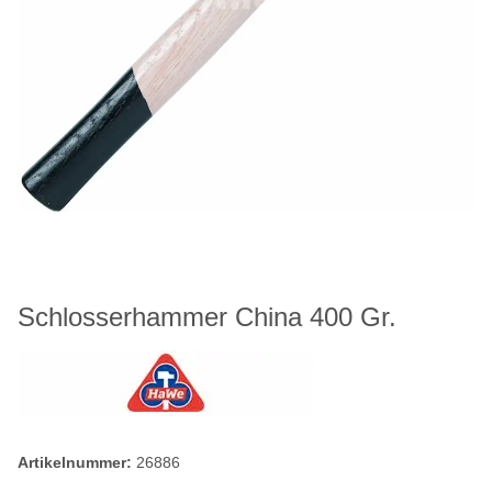
Schlosserhammer China 400 Gr.
Artikelnummer:
26886