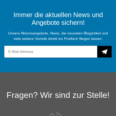
Immer die aktuellen News und
Angebote sichern!
Unsere Aktionsangebote, News, die neuesten Blogartikel und
viele weitere Vorteile direkt ins Postfach fliegen lassen.
Fragen? Wir sind zur Stelle!