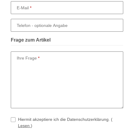
E-Mail
Telefon
- optionale Angabe
Frage zum Artikel
Ihre Frage
Hiermit akzeptiere ich die Datenschutzerklärung.
(
Lesen
)