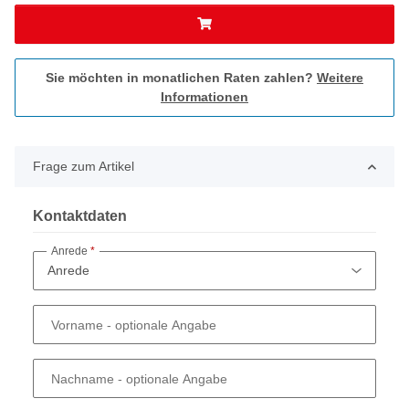
Sie möchten in monatlichen Raten zahlen?
Weitere
Informationen
Frage zum Artikel
Kontaktdaten
Anrede
Vorname
- optionale Angabe
Nachname
- optionale Angabe